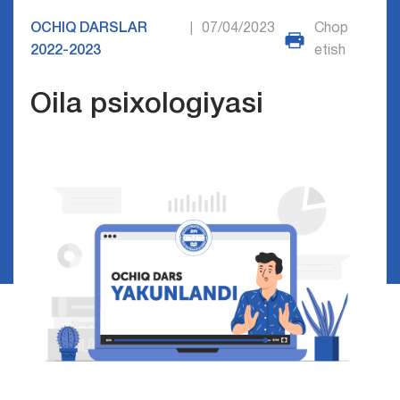
OCHIQ DARSLAR
07/04/2023
Chop
|
2022-2023
etish
Oila psixologiyasi