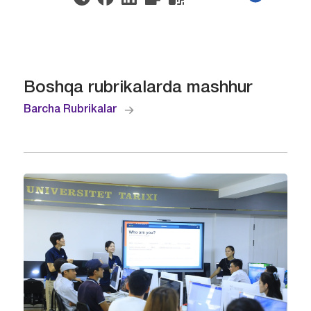
Boshqa rubrikalarda mashhur
Barcha Rubrikalar