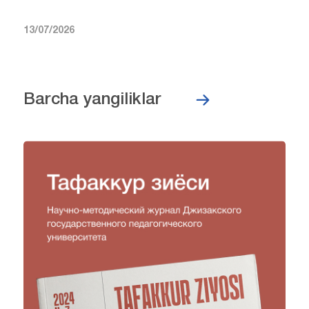
13/07/2026
Barcha yangiliklar