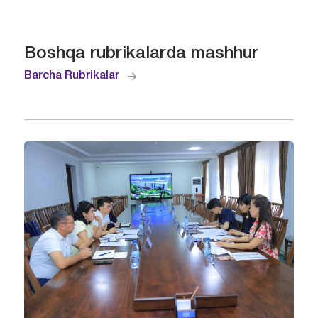
Boshqa rubrikalarda mashhur
Barcha Rubrikalar