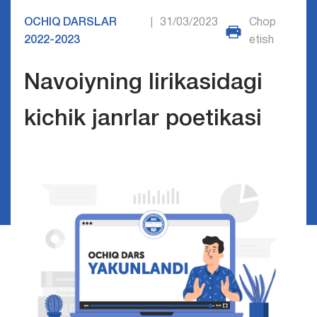
OCHIQ DARSLAR
31/03/2023
Chop
|
2022-2023
etish
Navoiyning lirikasidagi
kichik janrlar poetikasi