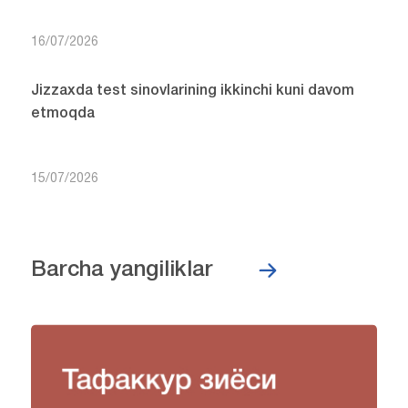
16/07/2026
Jizzaxda test sinovlarining ikkinchi kuni davom
etmoqda
15/07/2026
Barcha yangiliklar