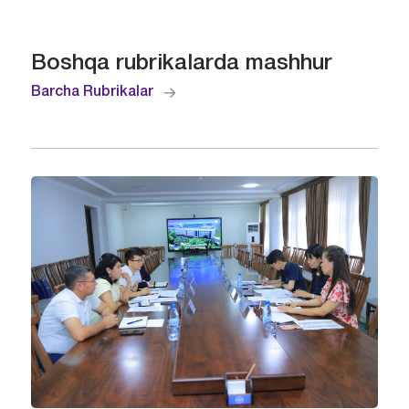
Boshqa rubrikalarda mashhur
Barcha Rubrikalar