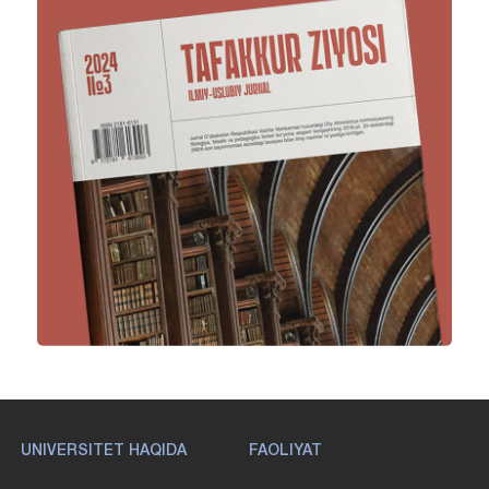
UNIVERSITET HAQIDA
FAOLIYAT