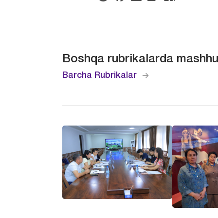
Boshqa rubrikalarda mashhu
Barcha Rubrikalar