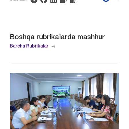
Boshqa rubrikalarda mashhur
Barcha Rubrikalar