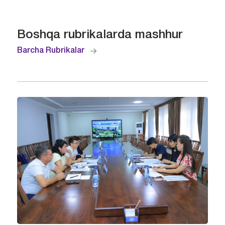
Boshqa rubrikalarda mashhur
Barcha Rubrikalar