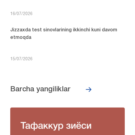
16/07/2026
Jizzaxda test sinovlarining ikkinchi kuni davom
etmoqda
15/07/2026
Barcha yangiliklar