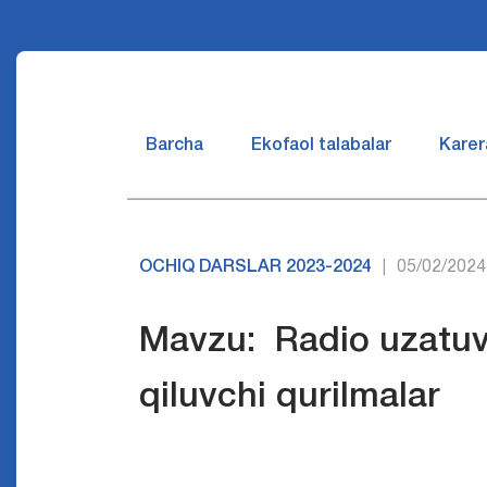
Barcha
Ekofaol talabalar
Karer
OCHIQ DARSLAR 2023-2024
05/02/2024
|
Mavzu: Radio uzatuv
qiluvchi qurilmalar