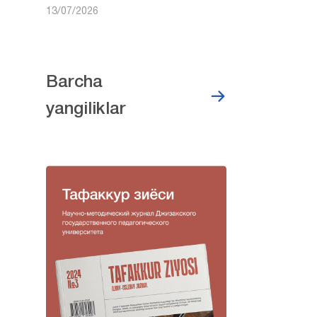
13/07/2026
Barcha
yangiliklar