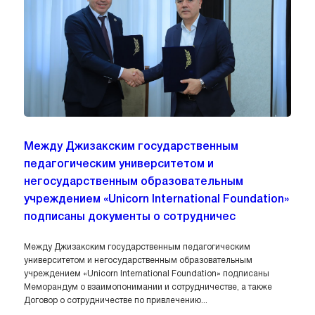
Между Джизакским государственным
педагогическим университетом и
негосударственным образовательным
учреждением «Unicorn International Foundation»
подписаны документы о сотрудничес
Между Джизакским государственным педагогическим
университетом и негосударственным образовательным
учреждением «Unicorn International Foundation» подписаны
Меморандум о взаимопонимании и сотрудничестве, а также
Договор о сотрудничестве по привлечению...