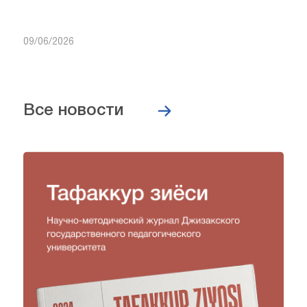
09/06/2026
Все новости