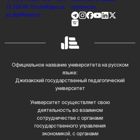
72 226 68 10
info@jdpu.uz
прогрессе.
jiz.jdpi@exat.uz
Официальное название университета на русском
языке:
Джизакский государственный педагогический
университет
Университет осуществляет свою
деятельность во взаимном
сотрудничестве с органами
государственного управления
экономикой, с органами