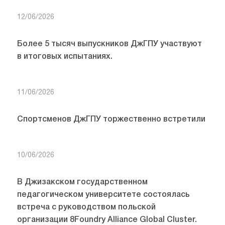
12/06/2026
Более 5 тысяч выпускников ДжГПУ участвуют
в итоговых испытаниях.
11/06/2026
Спортсменов ДжГПУ торжественно встретили
10/06/2026
В Джизакском государственном
педагогическом университете состоялась
встреча с руководством польской
организации 8Foundry Alliance Global Cluster.