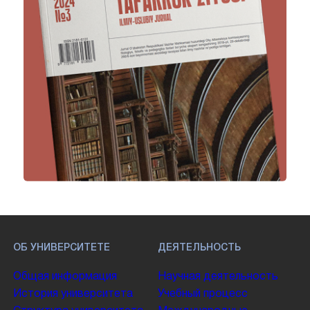
ОБ УНИВЕРСИТЕТЕ
ДЕЯТЕЛЬНОСТЬ
Общая информация
Научная деятельность
История университета
Учебный процесс