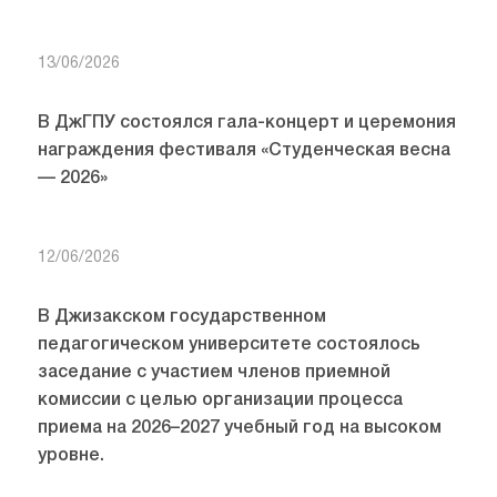
13/06/2026
В ДжГПУ состоялся гала-концерт и церемония
награждения фестиваля «Студенческая весна
— 2026»
12/06/2026
В Джизакском государственном
педагогическом университете состоялось
заседание с участием членов приемной
комиссии с целью организации процесса
приема на 2026–2027 учебный год на высоком
уровне.