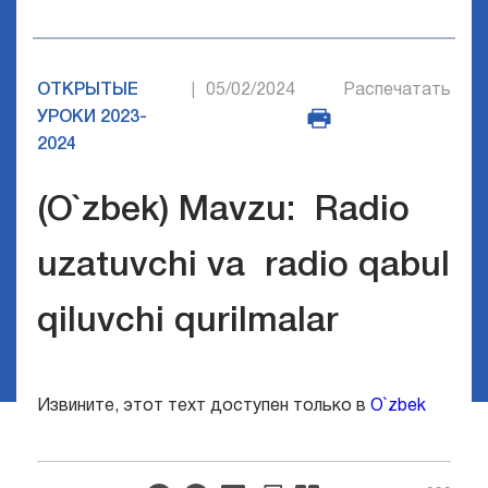
ОТКРЫТЫЕ
05/02/2024
Распечатать
|
УРОКИ 2023-
2024
(O`zbek) Mavzu: Radio
uzatuvchi va radio qabul
qiluvchi qurilmalar
Извините, этот техт доступен только в
O`zbek