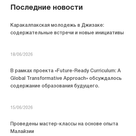
Последние новости
Каракалпакская молодежь в Джизаке:
содержательные встречи и новые инициативы
18/06/2026
В рамках проекта «Future-Ready Curriculum: A
Global Transformative Approach» обсуждалось
содержание образования будущего.
15/06/2026
Проведены мастер-классы на основе опыта
Малайзии