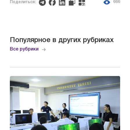
666
Поделиться:
Популярное в других рубриках
Все рубрики