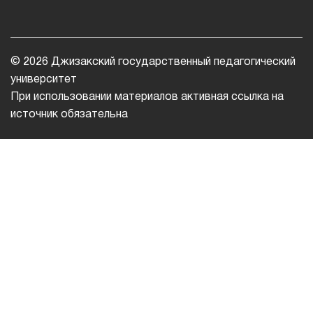
© 2026 Джизакский государственный педагогический
университет
При использовании материалов активная ссылка на
источник обязательна