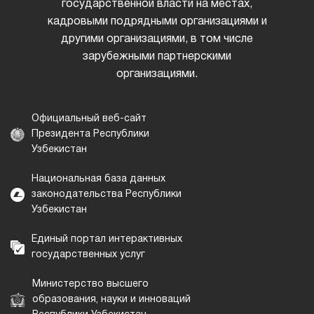
государственной власти на местах,
кадровыми подрядными организациями и
другими организациями, в том числе
зарубежными партнерскими
организациями.
Официальный веб-сайт
Президента Республики
Узбекистан
Национальная база данных
законодательства Республики
Узбекистан
Единый портал интерактивных
государственных услуг
Министерство высшего
образования, науки и инноваций