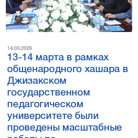
14.03.2026
13-14 марта в рамках
общенародного хашара в
Джизакском
государственном
педагогическом
университете были
проведены масштабные