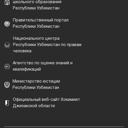
школьного образования
Республики Узбекистан
Правительственный портал
Республики Узбекистан
Национального центра
Республики Узбекистан по правам
человека
Агентство по оценке знаний и
квалификаций
Министерство юстиции
Республики Узбекистан
Официальный веб-сайт Хокимият
Джизакской области