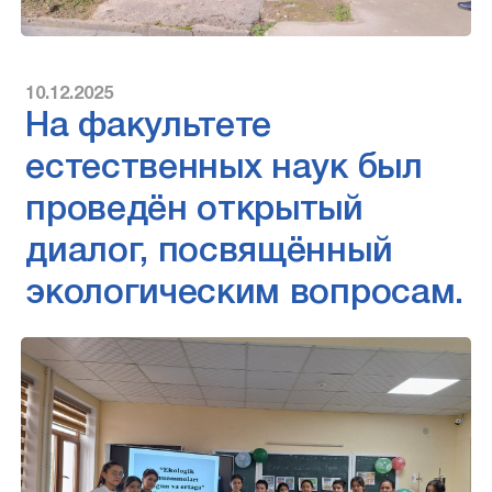
10.12.2025
На факультете
естественных наук был
проведён открытый
диалог, посвящённый
экологическим вопросам.