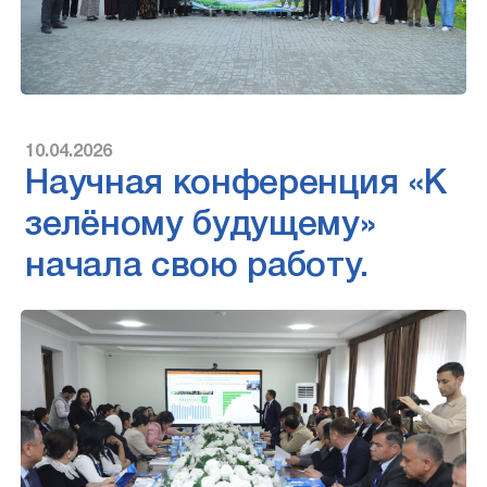
10.04.2026
Научная конференция «К
зелёному будущему»
начала свою работу.