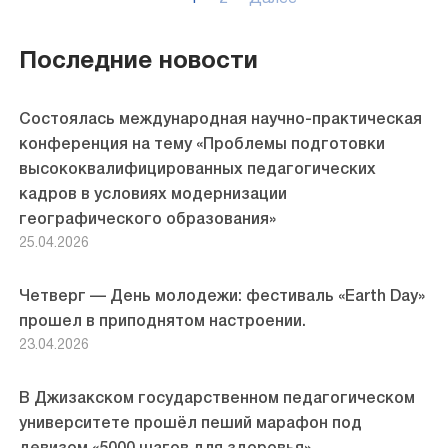
Пагинация
записей
Последние новости
Состоялась международная научно-практическая
конференция на тему «Проблемы подготовки
высококвалифицированных педагогических
кадров в условиях модернизации
географического образования»
25.04.2026
Четверг — День молодежи: фестиваль «Earth Day»
прошел в приподнятом настроении.
23.04.2026
В Джизакском государственном педагогическом
университете прошёл пеший марафон под