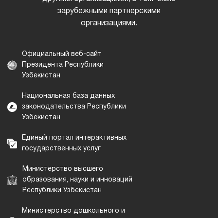
зарубежными партнерскими
организациями.
Официальный веб-сайт
Президента Республики
Узбекистан
Национальная база данных
законодательства Республики
Узбекистан
Единый портал интерактивных
государственных услуг
Министерство высшего
образования, науки и инноваций
Республики Узбекистан
Министерство дошкольного и