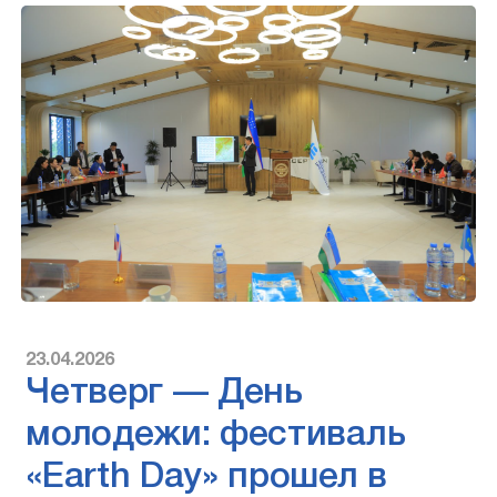
23.04.2026
Четверг — День
молодежи: фестиваль
«Earth Day» прошел в