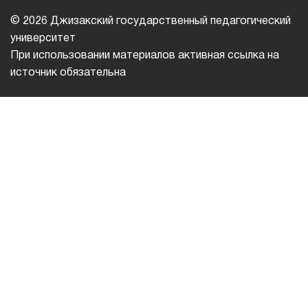
© 2026 Джизакский государственный педагогический
университет
При использовании материалов активная ссылка на
источник обязательна