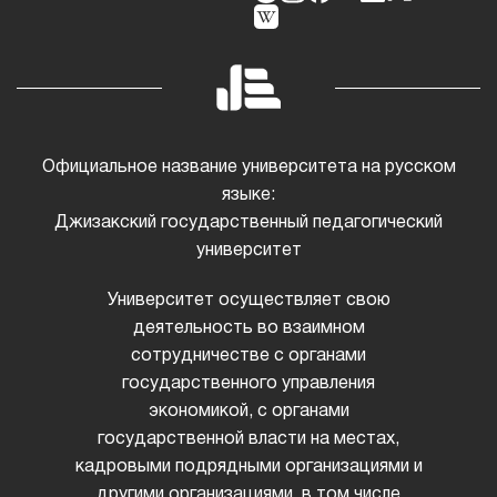
Официальное название университета на русском
языке:
Джизакский государственный педагогический
университет
Университет осуществляет свою
деятельность во взаимном
сотрудничестве с органами
государственного управления
экономикой, с органами
государственной власти на местах,
кадровыми подрядными организациями и
другими организациями, в том числе