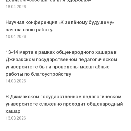
девизом «5000 шагов для здоровья»
18.04.2026
Научная конференция «К зелёному будущему»
начала свою работу.
10.04.2026
13-14 марта в рамках общенародного хашара в
Джизакском государственном педагогическом
университете были проведены масштабные
работы по благоустройству
14.03.2026
В Джизакском государственном педагогическом
университете слаженно проходит общенародный
хашар
13.03.2026