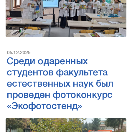
05.12.2025
Среди одаренных
студентов факультета
естественных наук был
проведен фотоконкурс
«Экофотостенд»