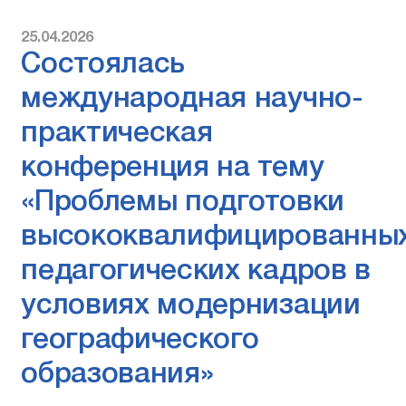
25.04.2026
Состоялась
международная научно-
практическая
конференция на тему
«Проблемы подготовки
высококвалифицированны
педагогических кадров в
условиях модернизации
географического
образования»