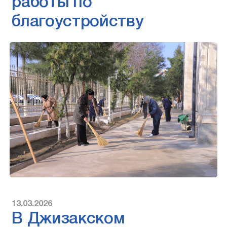
работы по
благоустройству
13.03.2026
В Джизакском