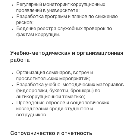
Регулярный мониторинг коррупционных
проявлений в университете;
Разработка программ и планов по снижению
рисков;
Ведение реестра служебных проверок по
фактам коррупции.
Учебно-методическая и организационная
работа
Организация семинаров, встреч и
просветительских мероприятий;
Разработка учебно-методических материалов
(видеоролики, буклеты, брошюры) по
антикоррупционной тематике;
Проведение опросов и социологических
исследований среди студентов и
сотрудников.
Сотрудничество и отчетность