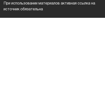
При использовании материалов активная ссылка на
источник обязательна