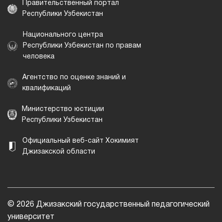
Правительственный портал
Республики Узбекистан
Национального центра
Республики Узбекистан по правам
человека
Агентство по оценке знаний и
квалификаций
Министерство юстиции
Республики Узбекистан
Официальный веб-сайт Хокимият
Джизакской области
© 2026 Джизакский государственный педагогический
университет