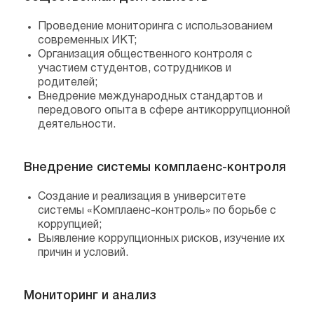
Проведение мониторинга с использованием
современных ИКТ;
Организация общественного контроля с
участием студентов, сотрудников и
родителей;
Внедрение международных стандартов и
передового опыта в сфере антикоррупционной
деятельности.
Внедрение системы комплаенс-контроля
Создание и реализация в университете
системы «Комплаенс-контроль» по борьбе с
коррупцией;
Выявление коррупционных рисков, изучение их
причин и условий.
Мониторинг и анализ