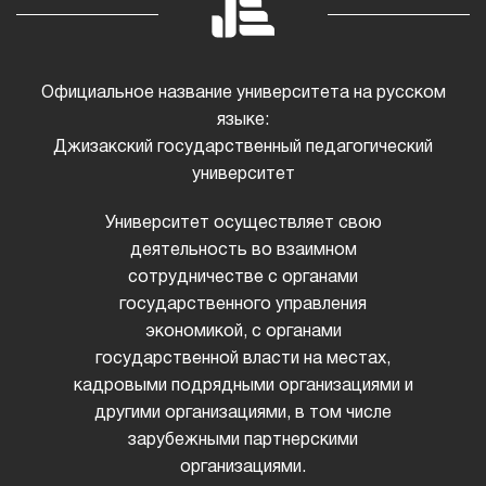
Официальное название университета на русском
языке:
Джизакский государственный педагогический
университет
Университет осуществляет свою
деятельность во взаимном
сотрудничестве с органами
государственного управления
экономикой, с органами
государственной власти на местах,
кадровыми подрядными организациями и
другими организациями, в том числе
зарубежными партнерскими
организациями.