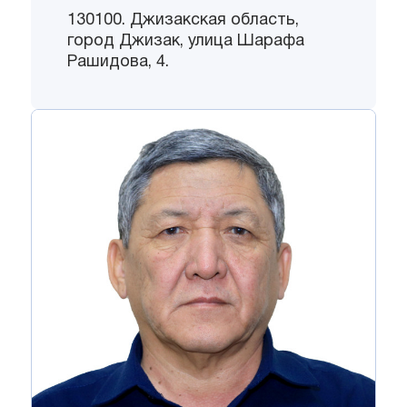
130100. Джизакская область,
город Джизак, улица Шарафа
Рашидова, 4.