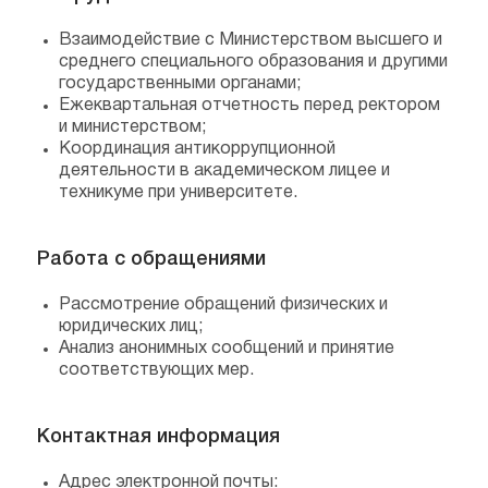
Взаимодействие с Министерством высшего и
среднего специального образования и другими
государственными органами;
Ежеквартальная отчетность перед ректором
и министерством;
Координация антикоррупционной
деятельности в академическом лицее и
техникуме при университете.
Работа с обращениями
Рассмотрение обращений физических и
юридических лиц;
Анализ анонимных сообщений и принятие
соответствующих мер.
Контактная информация
Адрес электронной почты: