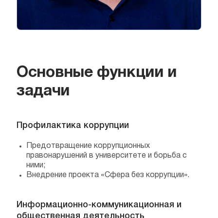
Основные функции и
задачи
Профилактика коррупции
Предотвращение коррупционных
правонарушений в университете и борьба с
ними;
Внедрение проекта «Сфера без коррупции».
Информационно-коммуникационная и
общественная деятельность