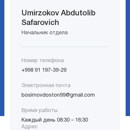
Umirzokov Abdutolib
Safarovich
Начальник отдела
Номер телефона
+998 91 197-39-29
Электронная почта
bosimovdoston99@gmail.com
Время работы
Каждый день 08:30 – 16:30
Адрес