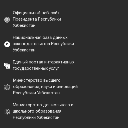
Официальный веб-сайт
Президента Республики
Узбекистан
Национальная база данных
законодательства Республики
Узбекистан
Единый портал интерактивных
государственных услуг
Министерство высшего
образования, науки и инноваций
Республики Узбекистан
Министерство дошкольного и
школьного образования
Республики Узбекистан