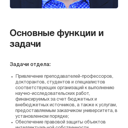
Основные функции и
задачи
Задачи отдела:
Привлечение преподавателей-профессоров,
докторантов, студентов и специалистов
соответствующих организаций к выполнению
научно-исследовательских работ,
финансируемых за счет бюджетных и
внебюджетных источников, а также к услугам,
предоставляемым заказчиком университета, в
установленном порядке;
Обеспечение правовой защиты объектов