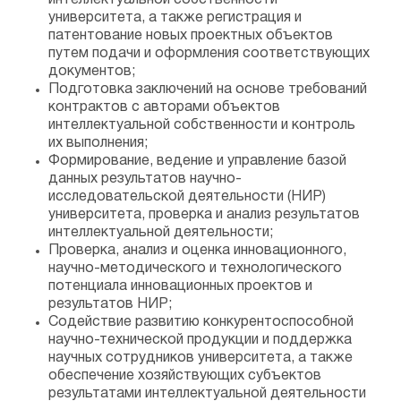
интеллектуальной собственности
университета, а также регистрация и
патентование новых проектных объектов
путем подачи и оформления соответствующих
документов;
Подготовка заключений на основе требований
контрактов с авторами объектов
интеллектуальной собственности и контроль
их выполнения;
Формирование, ведение и управление базой
данных результатов научно-
исследовательской деятельности (НИР)
университета, проверка и анализ результатов
интеллектуальной деятельности;
Проверка, анализ и оценка инновационного,
научно-методического и технологического
потенциала инновационных проектов и
результатов НИР;
Содействие развитию конкурентоспособной
научно-технической продукции и поддержка
научных сотрудников университета, а также
обеспечение хозяйствующих субъектов
результатами интеллектуальной деятельности