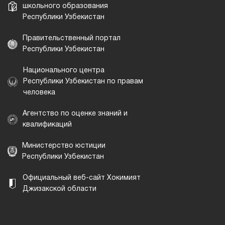
школьного образования
Республики Узбекистан
Правительственный портал
Республики Узбекистан
Национального центра
Республики Узбекистан по правам
человека
Агентство по оценке знаний и
квалификаций
Министерство юстиции
Республики Узбекистан
Официальный веб-сайт Хокимият
Джизакской области