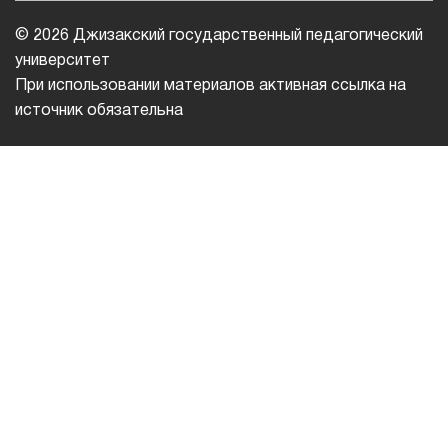
© 2026 Джизакский государственный педагогический
университет
При использовании материалов активная ссылка на
источник обязательна