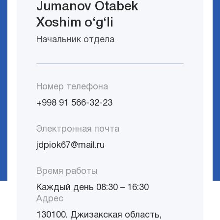
Jumanov Otabek
Xoshim o‘g‘li
Начальник отдела
Номер телефона
+998 91 566-32-23
Электронная почта
jdpiok67@mail.ru
Время работы
Каждый день 08:30 – 16:30
Адрес
130100. Джизакская область,