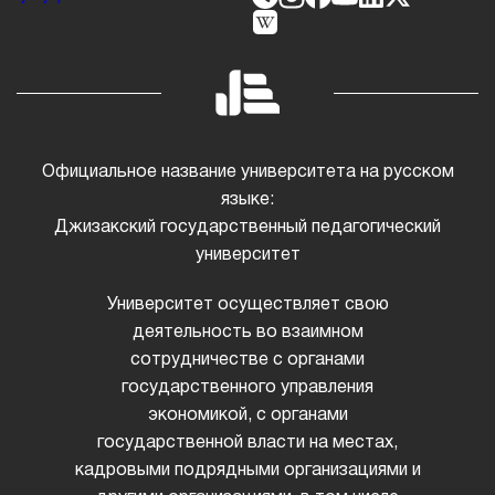
Официальное название университета на русском
языке:
Джизакский государственный педагогический
университет
Университет осуществляет свою
деятельность во взаимном
сотрудничестве с органами
государственного управления
экономикой, с органами
государственной власти на местах,
кадровыми подрядными организациями и