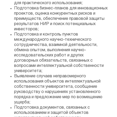
для практического использования;
Подготовка бизнес-планов для инновационных
проектов, оценка конкурентных рисков и
преимуществ, обеспечение правовой защиты
результатов НИР и поиск потенциальных
инвесторов;
Подготовка и контроль пунктов
международного научно-технического
сотрудничества, взаимной деятельности,
обмена опытом, выполнения научно-
исследовательских работ и других
договорных обязательств, связанных с
вопросами интеллектуальной собственности
университета;
Выявление случаев неправомерного
использования объектов интеллектуальной
собственности университета, сообщение
руководству о нарушениях установленного
порядка и предложение мер по возмещению
ущерба;
Подготовка документов, связанных с
использованием и защитой объектов