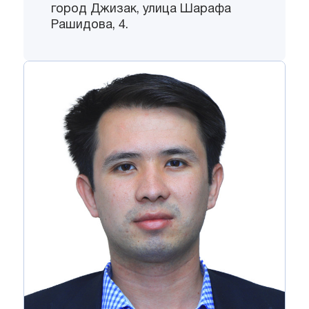
город Джизак, улица Шарафа
Рашидова, 4.