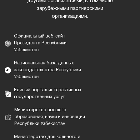
другими организациями, в том числе
зарубежными партнерскими
организациями.
Официальный веб-сайт
Президента Республики
Узбекистан
Национальная база данных
законодательства Республики
Узбекистан
Единый портал интерактивных
государственных услуг
Министерство высшего
образования, науки и инноваций
Республики Узбекистан
Министерство дошкольного и