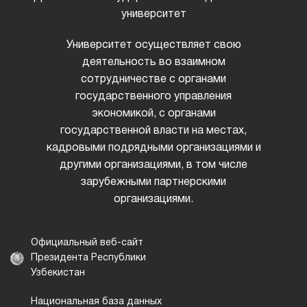
университет
Университет осуществляет свою
деятельность во взаимном
сотрудничестве с органами
государственного управления
экономикой, с органами
государственной власти на местах,
кадровыми подрядными организациями и
другими организациями, в том числе
зарубежными партнерскими
организациями.
Официальный веб-сайт
Президента Республики
Узбекистан
Национальная база данных