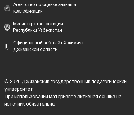
Агентство по оценке знаний и
квалификаций
Министерство юстиции
Республики Узбекистан
Официальный веб-сайт Хокимият
Джизакской области
© 2026 Джизакский государственный педагогический
университет
При использовании материалов активная ссылка на
источник обязательна