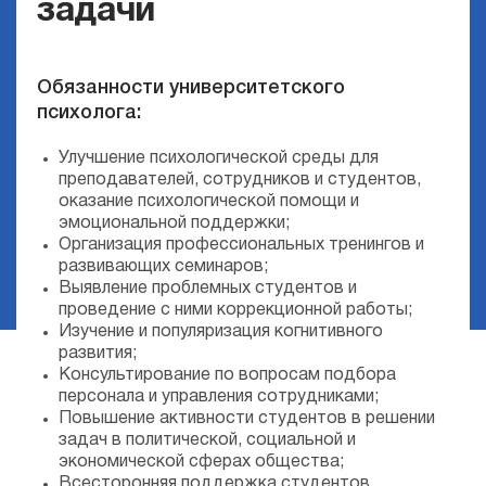
задачи
Обязанности университетского
психолога:
Улучшение психологической среды для
преподавателей, сотрудников и студентов,
оказание психологической помощи и
эмоциональной поддержки;
Организация профессиональных тренингов и
развивающих семинаров;
Выявление проблемных студентов и
проведение с ними коррекционной работы;
Изучение и популяризация когнитивного
развития;
Консультирование по вопросам подбора
персонала и управления сотрудниками;
Повышение активности студентов в решении
задач в политической, социальной и
экономической сферах общества;
Всесторонняя поддержка студентов,