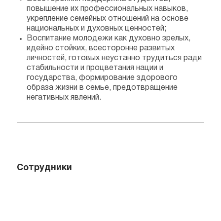
повышение их профессиональных навыков,
укрепление семейных отношений на основе
национальных и духовных ценностей;
Воспитание молодежи как духовно зрелых,
идейно стойких, всесторонне развитых
личностей, готовых неустанно трудиться ради
стабильности и процветания нации и
государства, формирование здорового
образа жизни в семье, предотвращение
негативных явлений.
Сотрудники