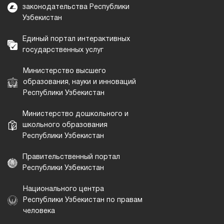
законодательства Республики
Узбекистан
Единый портал интерактивных
государственных услуг
Министерство высшего
образования, науки и инноваций
Республики Узбекистан
Министерство дошкольного и
школьного образования
Республики Узбекистан
Правительственный портал
Республики Узбекистан
Национального центра
Республики Узбекистан по правам
человека