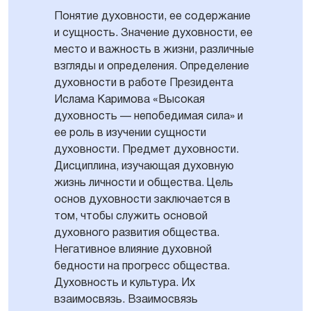
Понятие духовности, ее содержание
и сущность. Значение духовности, ее
место и важность в жизни, различные
взгляды и определения. Определение
духовности в работе Президента
Ислама Каримова «Высокая
духовность — непобедимая сила» и
ее роль в изучении сущности
духовности. Предмет духовности.
Дисциплина, изучающая духовную
жизнь личности и общества. Цель
основ духовности заключается в
том, чтобы служить основой
духовного развития общества.
Негативное влияние духовной
бедности на прогресс общества.
Духовность и культура. Их
взаимосвязь. Взаимосвязь