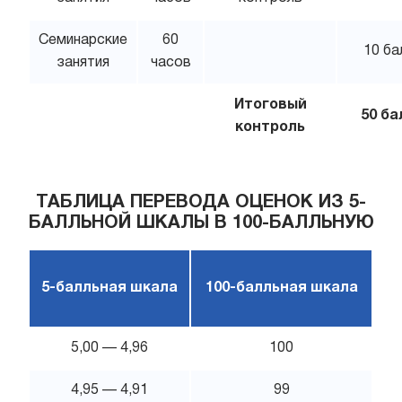
Семинарские
60
10 ба
занятия
часов
Итоговый
50 ба
контроль
ТАБЛИЦА ПЕРЕВОДА ОЦЕНОК ИЗ 5-
БАЛЛЬНОЙ ШКАЛЫ В 100-БАЛЛЬНУЮ
5-балльная шкала
100-балльная шкала
5,00 — 4,96
100
4,95 — 4,91
99