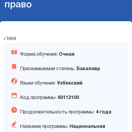
право
«`html
Форма обучения:
Очная
Присваиваемая степень:
Бакалавр
Языки обучения:
Узбекский
Код программы:
60112100
Продолжительность программы:
4 года
Название программы:
Национальная