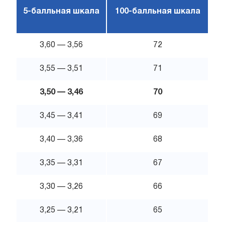
5-балльная шкала
100-балльная шкала
3,60 — 3,56
72
3,55 — 3,51
71
3,50 — 3,46
70
3,45 — 3,41
69
3,40 — 3,36
68
3,35 — 3,31
67
3,30 — 3,26
66
3,25 — 3,21
65