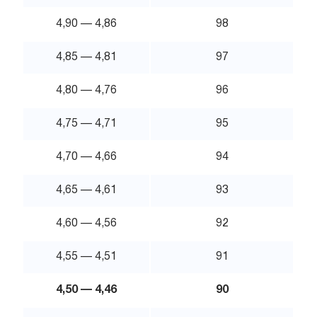
4,90 — 4,86
98
4,85 — 4,81
97
4,80 — 4,76
96
4,75 — 4,71
95
4,70 — 4,66
94
4,65 — 4,61
93
4,60 — 4,56
92
4,55 — 4,51
91
4,50 — 4,46
90