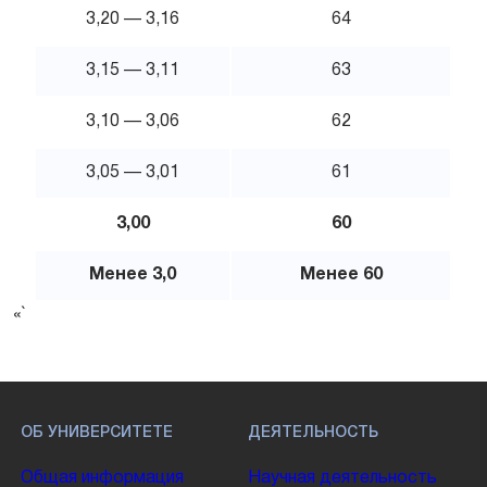
3,20 — 3,16
64
3,15 — 3,11
63
3,10 — 3,06
62
3,05 — 3,01
61
3,00
60
Менее 3,0
Менее 60
«`
ОБ УНИВЕРСИТЕТЕ
ДЕЯТЕЛЬНОСТЬ
Общая информация
Научная деятельность