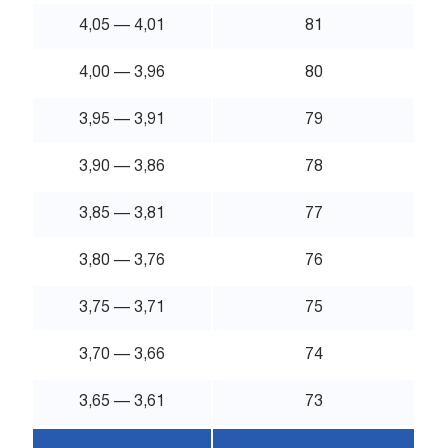
4,05 — 4,01
81
4,00 — 3,96
80
3,95 — 3,91
79
3,90 — 3,86
78
3,85 — 3,81
77
3,80 — 3,76
76
3,75 — 3,71
75
3,70 — 3,66
74
3,65 — 3,61
73