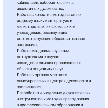
кабинетами, лаборантов или на
аналогичных должностях;
Работа в качестве методистов по
родному языку и литературе в
министерствах, их филиалах или
учреждениях, реализующих
соответствующие образовательные
программы;
Работа младшими научными
сотрудниками в научно-
исследовательских организациях в
области социальных наук;
Работа в органах местного
самоуправления и центрах духовности и
просвещения;
Разработка и внедрение дидактических
инструментов и методик преподавания
в профессиональном образовании и