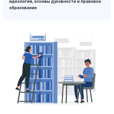
идеология, основы духовности и правовое
образование