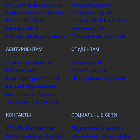
История университета
Учебный процесс
Структура университета
Международные
Ректорат
Совет
отношения
Финансовая
университета
деятельность
Нормативные документы
Молодежная политика
АБИТУРИЕНТАМ
СТУДЕНТАМ
Приемная комиссия
Бакалавриат
Бакалавриат
Магистратура
Магистратура
Второе
Иностранные студенты
высшее образование
Агентство по оценке
знаний и квалификаций
КОНТАКТЫ
СОЦИАЛЬНЫЕ СЕТИ
130100. Джизакская
Подпишитесь на нас в
область, город Джизак,
социальных сетях, чтобы