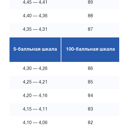
4,45 — 4,41
89
4,40 — 4,36
88
4,35 — 4,31
87
5-балльная шкала
100-балльная шкала
4,30 — 4,26
86
4,25 — 4,21
85
4,20 — 4,16
84
4,15 — 4,11
83
4,10 — 4,06
82