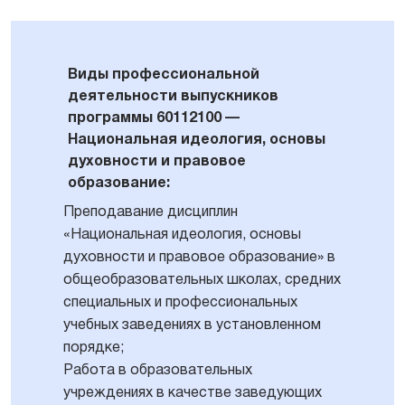
Виды профессиональной
деятельности выпускников
программы 60112100 —
Национальная идеология, основы
духовности и правовое
образование:
Преподавание дисциплин
«Национальная идеология, основы
духовности и правовое образование» в
общеобразовательных школах, средних
специальных и профессиональных
учебных заведениях в установленном
порядке;
Работа в образовательных
учреждениях в качестве заведующих