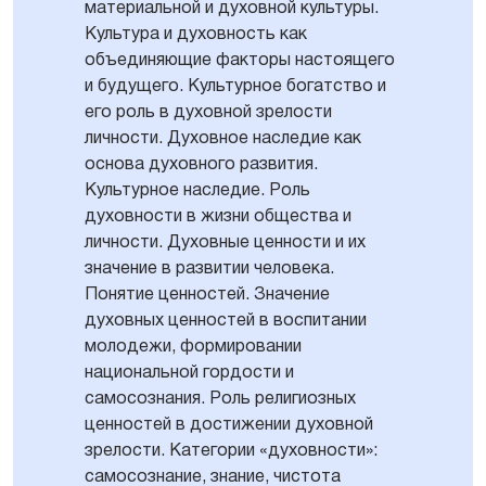
материальной и духовной культуры.
Культура и духовность как
объединяющие факторы настоящего
и будущего. Культурное богатство и
его роль в духовной зрелости
личности. Духовное наследие как
основа духовного развития.
Культурное наследие. Роль
духовности в жизни общества и
личности. Духовные ценности и их
значение в развитии человека.
Понятие ценностей. Значение
духовных ценностей в воспитании
молодежи, формировании
национальной гордости и
самосознания. Роль религиозных
ценностей в достижении духовной
зрелости. Категории «духовности»:
самосознание, знание, чистота