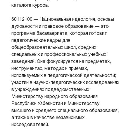
каталоге курсов.
60112100 — Национальная идеология, основы
духовности и правовое образование — это
программа бакалавриата, которая готовит
педагогические кадры для
общеобразовательных школ, средних
специальных и профессиональных учебных
заведений. Она фокусируется на предметах,
инструментах, методах и приемах,
используемых в педагогической деятельности;
участии в научно-педагогических исследованиях
в учреждениях подведомственных
Министерству народного образования
Республики Узбекистан и Министерству
высшего и среднего специального образования,
а также в качестве независимых
исследователей.