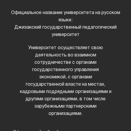
Официальное название университета на русском
языке:
Джизакский государственный педагогический
университет
Университет осуществляет свою
деятельность во взаимном
сотрудничестве с органами
государственного управления
экономикой, с органами
государственной власти на местах,
кадровыми подрядными организациями и
другими организациями, в том числе
зарубежными партнерскими
организациями.