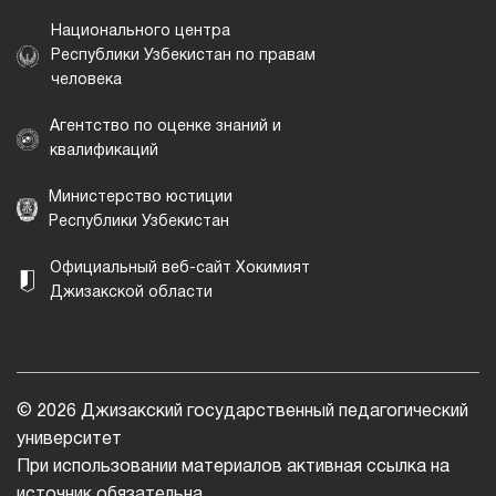
Национального центра
Республики Узбекистан по правам
человека
Агентство по оценке знаний и
квалификаций
Министерство юстиции
Республики Узбекистан
Официальный веб-сайт Хокимият
Джизакской области
© 2026 Джизакский государственный педагогический
университет
При использовании материалов активная ссылка на
источник обязательна