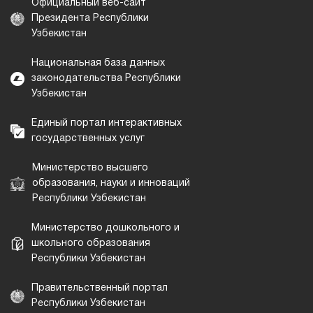
Официальный веб-сайт
Президента Республики
Узбекистан
Национальная база данных
законодательства Республики
Узбекистан
Единый портал интерактивных
государственных услуг
Министерство высшего
образования, науки и инноваций
Республики Узбекистан
Министерство дошкольного и
школьного образования
Республики Узбекистан
Правительственный портал
Республики Узбекистан