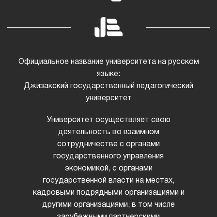
Официальное название университета на русском
языке:
Джизакский государственный педагогический
университет
Университет осуществляет свою
деятельность во взаимном
сотрудничестве с органами
государственного управления
экономикой, с органами
государственной власти на местах,
кадровыми подрядными организациями и
другими организациями, в том числе