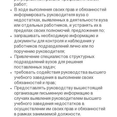
работ;
В ходе выполнения своих прав и обязанностей
информировать руководителя вуза о
недостатках, выявленных в деятельности вуза
или отдельных работников, и устранять их в
пределах своих полномочий. предложения по;
запрашивать необходимую информацию и
документы для контроля и наблюдения у
работников подразделений лично или по
поручению руководителя;
Привлечение специалистов структурных
подразделений вузов для решения
поставленных задач;
требовать содействия руководства высшего
учебного заведения в выполнении своих
обязанностей и прав;
Предоставлять руководству вышестоящей
организации письменную информацию в
случаях выявления руководителем высшего
учебного заведения недостатков в
осуществлении им своих прав и обязанностей
в рамках занимаемой должности.