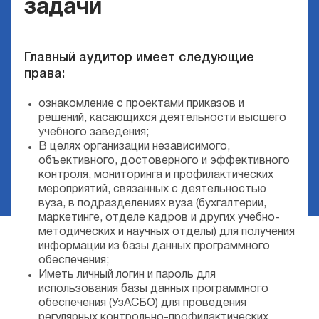
задачи
Главный аудитор имеет следующие
права:
ознакомление с проектами приказов и
решений, касающихся деятельности высшего
учебного заведения;
В целях организации независимого,
объективного, достоверного и эффективного
контроля, мониторинга и профилактических
мероприятий, связанных с деятельностью
вуза, в подразделениях вуза (бухгалтерии,
маркетинге, отделе кадров и других учебно-
методических и научных отделы) для получения
информации из базы данных программного
обеспечения;
Иметь личный логин и пароль для
использования базы данных программного
обеспечения (УзАСБО) для проведения
регулярных контрольно-профилактических