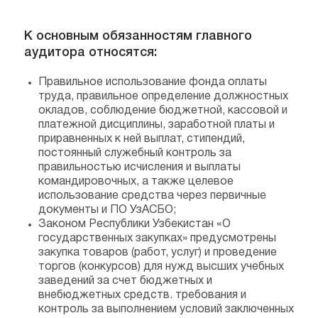
К основным обязанностям главного
аудитора относятся:
Правильное использование фонда оплаты
труда, правильное определение должностных
окладов, соблюдение бюджетной, кассовой и
платежной дисциплины, заработной платы и
приравненных к ней выплат, стипендий,
постоянный служебный контроль за
правильностью исчисления и выплаты
командировочных, а также целевое
использование средства через первичные
документы и ПО УзАСБО;
Законом Республики Узбекистан «О
государственных закупках» предусмотрены
закупка товаров (работ, услуг) и проведение
торгов (конкурсов) для нужд высших учебных
заведений за счет бюджетных и
внебюджетных средств. требования и
контроль за выполнением условий заключенных