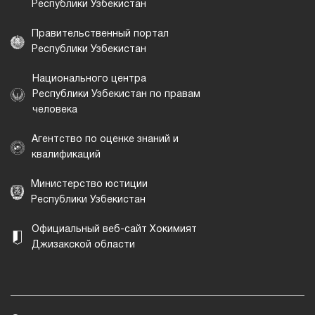
Республики Узбекистан
Правительственный портал
Республики Узбекистан
Национального центра
Республики Узбекистан по правам
человека
Агентство по оценке знаний и
квалификаций
Министерство юстиции
Республики Узбекистан
Официальный веб-сайт Хокимият
Джизакской области