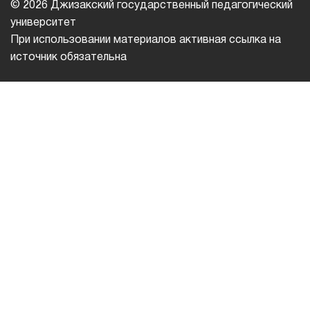
© 2026 Джизакский государственный педагогический
университет
При использовании материалов активная ссылка на
источник обязательна