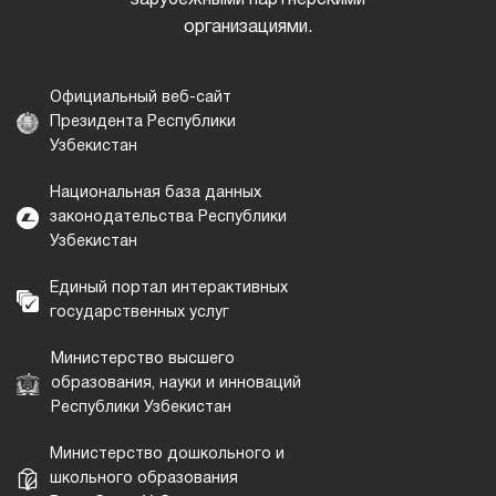
зарубежными партнерскими
организациями.
Официальный веб-сайт
Президента Республики
Узбекистан
Национальная база данных
законодательства Республики
Узбекистан
Единый портал интерактивных
государственных услуг
Министерство высшего
образования, науки и инноваций
Республики Узбекистан
Министерство дошкольного и
школьного образования