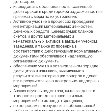
договоров;
исследовать обоснованность возникшей
дебиторской и кредиторской задолженности и
принимать меры по их устранению;
Активное участие в процессах проведения
инвентаризации материальных ценностей,
денежных средств, ценных бумаг, бланков
счетов и других материальных и
нематериальных активов в высшем учебном
заведении, а также их проверка в
соответствии с действующими нормативными
документами обеспечивают надлежащую
организацию документы;
обеспечение учета в установленном порядке
дефицитов и излишков, выявленных в
результате инвентаризации товаров и денег
или в результате иных контрольно-надзорных
мероприятий;
Анализ случаев недостачи, хищения денег и
товаров и проведение превентивных
мероприятий по их предотвращению;
по вопросам недопущения необоснованной