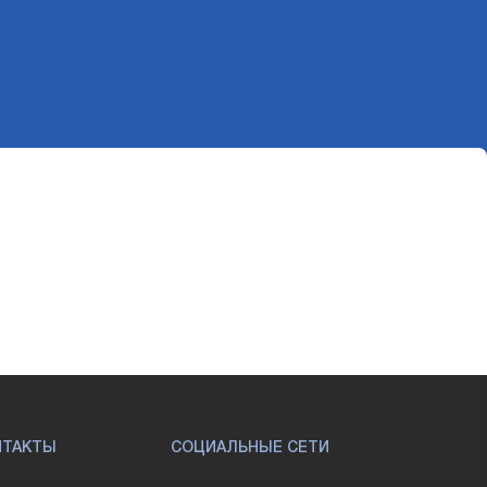
НТАКТЫ
СОЦИАЛЬНЫЕ СЕТИ