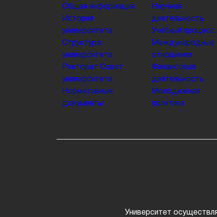
Общая информация
Научная
История
деятельность
университета
Учебный процесс
Структура
Международные
университета
отношения
Ректорат
Совет
Финансовая
университета
деятельность
Нормативные
Молодежная
документы
политика
Университет осуществля