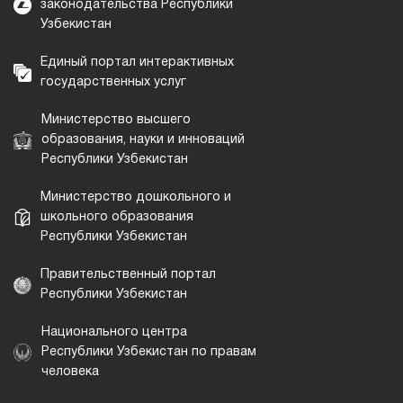
законодательства Республики
Узбекистан
Единый портал интерактивных
государственных услуг
Министерство высшего
образования, науки и инноваций
Республики Узбекистан
Министерство дошкольного и
школьного образования
Республики Узбекистан
Правительственный портал
Республики Узбекистан
Национального центра
Республики Узбекистан по правам
человека