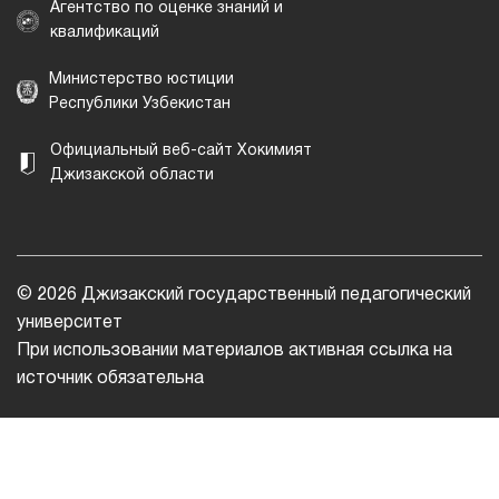
Агентство по оценке знаний и
квалификаций
Министерство юстиции
Республики Узбекистан
Официальный веб-сайт Хокимият
Джизакской области
© 2026 Джизакский государственный педагогический
университет
При использовании материалов активная ссылка на
источник обязательна