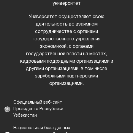
университет
Университет осуществляет свою
деятельность во взаимном
сотрудничестве с органами
государственного управления
экономикой, с органами
государственной власти на местах,
кадровыми подрядными организациями и
другими организациями, в том числе
зарубежными партнерскими
организациями.
Официальный веб-сайт
Президента Республики
Узбекистан
Национальная база данных