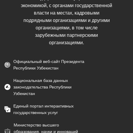
экономикой, с органами государственной
власти на местах, кадровыми
подрядными организациями и другими
организациями, в том числе
зарубежными партнерскими
организациями.
Официальный веб-сайт Президента
Республики Узбекистан
Национальная база данных
законодательства Республики
Узбекистан
Единый портал интерактивных
государственных услуг
Министерство высшего
образования, науки и инноваций