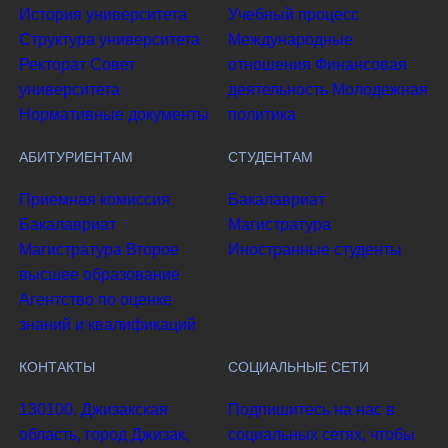
История университета
Учебный процесс
Структура университета
Международные
Ректорат
Совет
отношения
Финансовая
университета
деятельность
Молодежная
Нормативные документы
политика
АБИТУРИЕНТАМ
СТУДЕНТАМ
Приемная комиссия
Бакалавриат
Бакалавриат
Магистратура
Магистратура
Второе
Иностранные студенты
высшее образование
Агентство по оценке
знаний и квалификаций
КОНТАКТЫ
СОЦИАЛЬНЫЕ СЕТИ
130100. Джизакская
Подпишитесь на нас в
область, город Джизак,
социальных сетях, чтобы