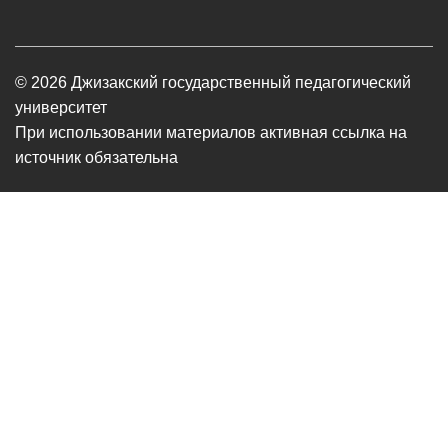
© 2026 Джизакский государственный педагогический
университет
При использовании материалов активная ссылка на
источник обязательна