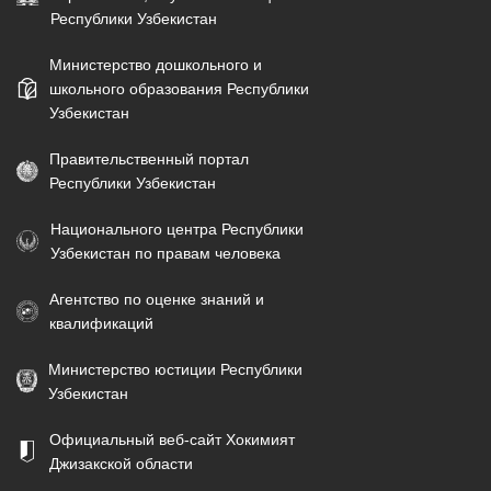
Республики Узбекистан
Министерство дошкольного и
школьного образования Республики
Узбекистан
Правительственный портал
Республики Узбекистан
Национального центра Республики
Узбекистан по правам человека
Агентство по оценке знаний и
квалификаций
Министерство юстиции Республики
Узбекистан
Официальный веб-сайт Хокимият
Джизакской области