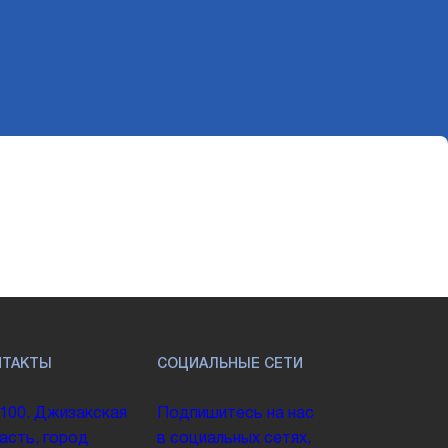
НТАКТЫ
СОЦИАЛЬНЫЕ СЕТИ
100. Джизакская
Подпишитесь на нас
асть, город
в социальных сетях,