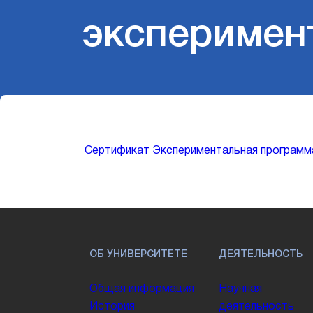
эксперимен
Сертификат
Экспериментальная программ
ОБ УНИВЕРСИТЕТЕ
ДЕЯТЕЛЬНОСТЬ
Общая информация
Научная
История
деятельность