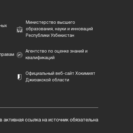
Министерство высшего
ных
образования, науки и инноваций
Республики Узбекистан
Агентство по оценке знаний и
 правам
квалификаций
Официальный веб-сайт Хокимият
Джизакской области
 активная ссылка на источник обязательна