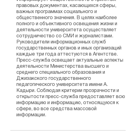
правовых документах, касающихся сферы,
важных программах социального и
общественного значения. В целях наиболее
полного и объективного освещения жизни и
деятельности университета осуществляет
сотрудничество со СМИ и журналистами.
Руководители информационных служб
государственных органов и иных организаций
каждые три года аттестуются в Агентстве.
Пресс-служба освещает актуальные аспекты
деятельности Министерства высшего и
среднего специального образования и
Джизакского государственного
педагогического университета имени А.
Кадыри. Соблюдая критерии прозрачности и
открытости пресс-служба предоставляет всю
информацию и информацию, относящуюся к
сфере, во все средства массовой
информации.