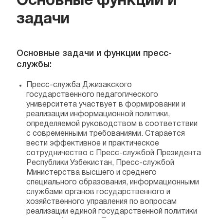
Основные функции и
задачи
Основные задачи и функции пресс-
службы:
Пресс-служба Джизакского
государственного педагогического
университета участвует в формировании и
реализации информационной политики,
определяемой руководством в соответствии
с современными требованиями. Старается
вести эффективное и практическое
сотрудничество с Пресс-службой Президента
Республики Узбекистан, Пресс-службой
Министерства высшего и среднего
специального образования, информационными
службами органов государственного и
хозяйственного управления по вопросам
реализации единой государственной политики