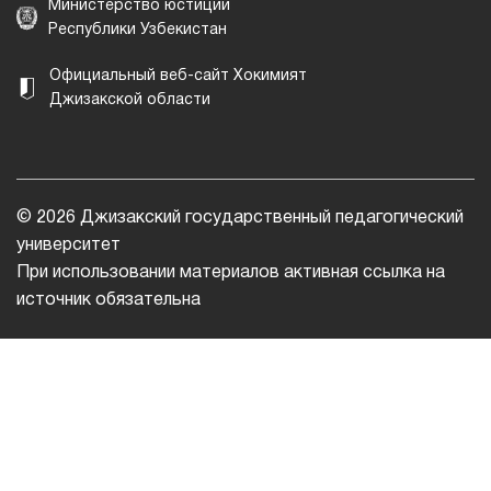
Министерство юстиции
Республики Узбекистан
Официальный веб-сайт Хокимият
Джизакской области
© 2026 Джизакский государственный педагогический
университет
При использовании материалов активная ссылка на
источник обязательна