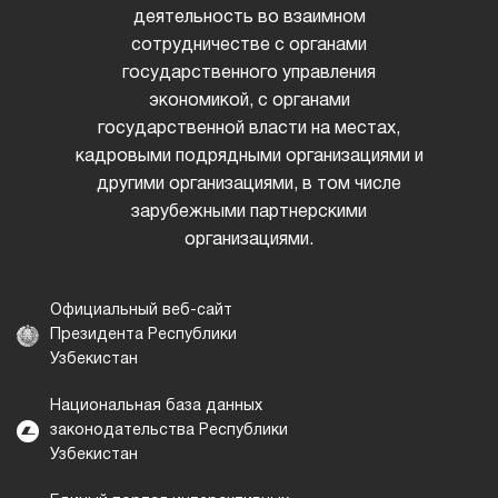
деятельность во взаимном
сотрудничестве с органами
государственного управления
экономикой, с органами
государственной власти на местах,
кадровыми подрядными организациями и
другими организациями, в том числе
зарубежными партнерскими
организациями.
Официальный веб-сайт
Президента Республики
Узбекистан
Национальная база данных
законодательства Республики
Узбекистан