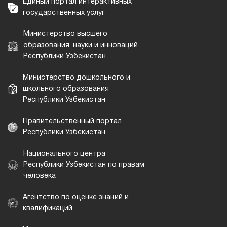
Единый портал интерактивных
государственных услуг
Министерство высшего
образования, науки и инноваций
Республики Узбекистан
Министерство дошкольного и
школьного образования
Республики Узбекистан
Правительственный портал
Республики Узбекистан
Национального центра
Республики Узбекистан по правам
человека
Агентство по оценке знаний и
квалификаций