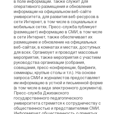
в поле информации. Также служит для
оперативного размещения и обновления
информации на официальном веб-сайте
университета, для развития веб-ресурсов в
сети Интернет, в том числе в социальных и
мобильных сетях. Пресс-служба публикует
(размещает) информацию в СМИ, в том числе
в сети Интернет, также обеспечивает их
размещение и обновление на официальных
веб-сайтах, в комнатах и местах, доступных
для всех. Организует и проводит массовые
мероприятия, также мероприятия с участием
руководства организации (собрания,
совещания, пресс-конференции, брифинги,
семинары, круглые столы и т.п.). На основе
запроса СМИ и журналистов предоставляет
им информацию в устной и письменной форме
(в том числе в виде электронного документа).
Пресс-служба Джизакского
государственного педагогического
университета стремится к сотрудничеству с
общественностью и представителями СМИ.
Информирует общественность о принятых