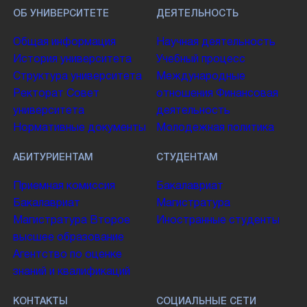
ОБ УНИВЕРСИТЕТЕ
ДЕЯТЕЛЬНОСТЬ
Общая информация
Научная деятельность
История университета
Учебный процесс
Структура университета
Международные
Ректорат
Совет
отношения
Финансовая
университета
деятельность
Нормативные документы
Молодежная политика
АБИТУРИЕНТАМ
СТУДЕНТАМ
Приемная комиссия
Бакалавриат
Бакалавриат
Магистратура
Магистратура
Второе
Иностранные студенты
высшее образование
Агентство по оценке
знаний и квалификаций
КОНТАКТЫ
СОЦИАЛЬНЫЕ СЕТИ