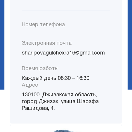
Номер телефона
Электронная почта
sharipovagulchexra16@gmail.com
Время работы
Каждый день 08:30 – 16:30
Адрес
130100. Джизакская область,
город Джизак, улица Шарафа
Рашидова, 4.