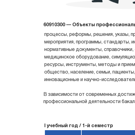
60910300 — Объекты профессиональ
процессы, реформы, решения, указы, п
мероприятия, программы, стандарты, и
нормативные документы, справочники,
медицинское оборудование, симуляцио
ресурсы, инструменты, методы и прием
общество, население, семьи, пациент
инновационные и научно-исследовател
В зависимости от современных достижен
профессиональной деятельности бакала
I учебный год / 1-й семестр