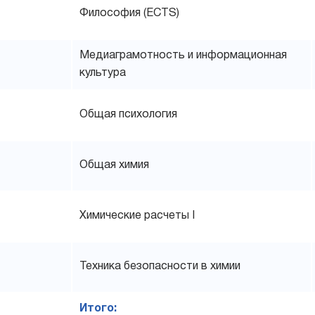
Философия (ECTS)
Медиаграмотность и информационная
культура
Общая психология
Общая химия
Химические расчеты I
Техника безопасности в химии
Итого: