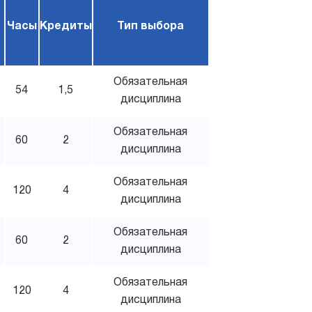
Часы
Кредиты
Тип выбора
Обязательная
54
1,5
дисциплина
Обязательная
60
2
дисциплина
Обязательная
120
4
дисциплина
Обязательная
60
2
дисциплина
Обязательная
120
4
дисциплина