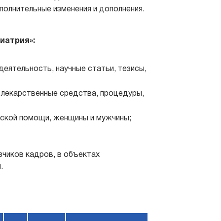
полнительные изменения и дополнения.
иатрия»:
деятельность, научные статьи, тезисы,
 лекарственные средства, процедуры,
нской помощи, женщины и мужчины;
зчиков кадров, в объектах
.