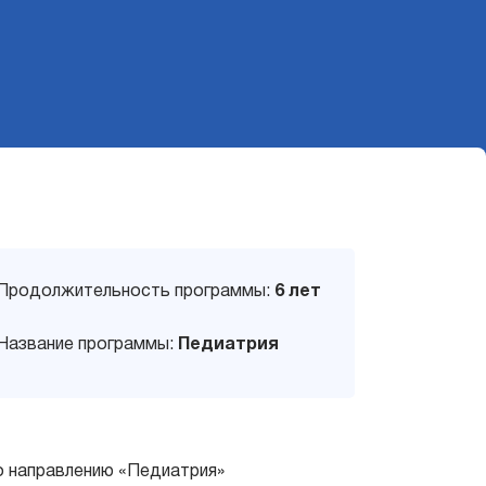
Продолжительность программы:
6 лет
Название программы:
Педиатрия
о направлению «Педиатрия»