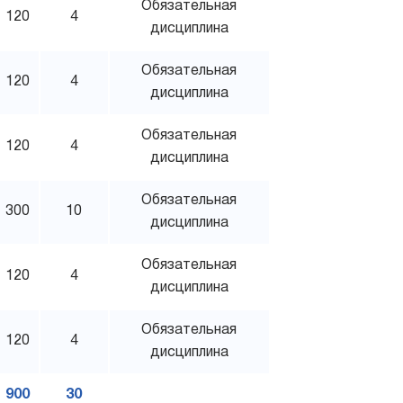
Обязательная
120
4
дисциплина
Обязательная
120
4
дисциплина
Обязательная
120
4
дисциплина
Обязательная
300
10
дисциплина
Обязательная
120
4
дисциплина
Обязательная
120
4
дисциплина
900
30