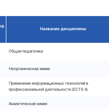
од
Название дисциплины
Общая педагогика
Неорганическая химия
Применение информационных технологий в
профессиональной деятельности (ECTS 4)
Аналитическая химия