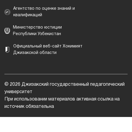
Агентство по оценке знаний и
квалификаций
Министерство юстиции
Республики Узбекистан
Официальный веб-сайт Хокимият
Джизакской области
© 2026 Джизакский государственный педагогический
университет
При использовании материалов активная ссылка на
источник обязательна