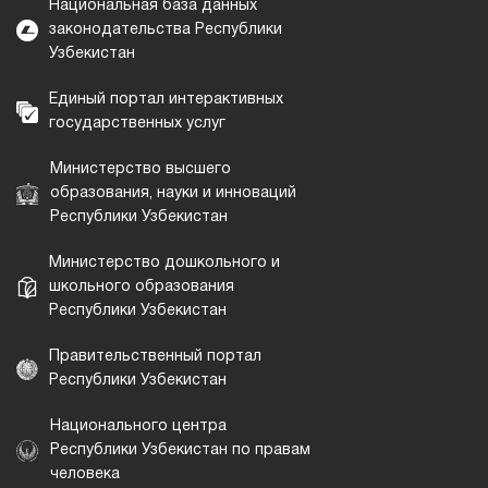
Национальная база данных
законодательства Республики
Узбекистан
Единый портал интерактивных
государственных услуг
Министерство высшего
образования, науки и инноваций
Республики Узбекистан
Министерство дошкольного и
школьного образования
Республики Узбекистан
Правительственный портал
Республики Узбекистан
Национального центра
Республики Узбекистан по правам
человека