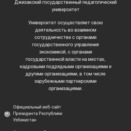
Джизакский государственный педагогический
университет
Университет осуществляет свою
деятельность во взаимном
сотрудничестве с органами
государственного управления
экономикой, с органами
государственной власти на местах,
кадровыми подрядными организациями и
другими организациями, в том числе
зарубежными партнерскими
организациями.
Официальный веб-сайт
Президента Республики
Узбекистан