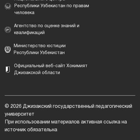
Республики Узбекистан по правам
человека
Агентство по оценке знаний и
квалификаций
Министерство юстиции
Республики Узбекистан
Официальный веб-сайт Хокимият
Джизакской области
© 2026 Джизакский государственный педагогический
университет
При использовании материалов активная ссылка на
источник обязательна