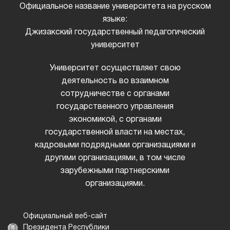
Официальное название университета на русском
языке:
Джизакский государственный педагогический
университет
Университет осуществляет свою
деятельность во взаимном
сотрудничестве с органами
государственного управления
экономикой, с органами
государственной власти на местах,
кадровыми подрядными организациями и
другими организациями, в том числе
зарубежными партнерскими
организациями.
Официальный веб-сайт
Президента Республики