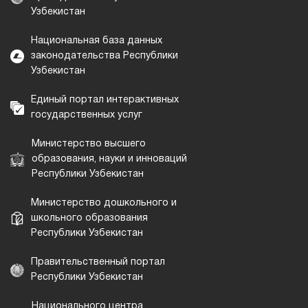
Узбекистан
Национальная база данных
законодательства Республики
Узбекистан
Единый портал интерактивных
государственных услуг
Министерство высшего
образования, науки и инноваций
Республики Узбекистан
Министерство дошкольного и
школьного образования
Республики Узбекистан
Правительственный портал
Республики Узбекистан
Национального центра