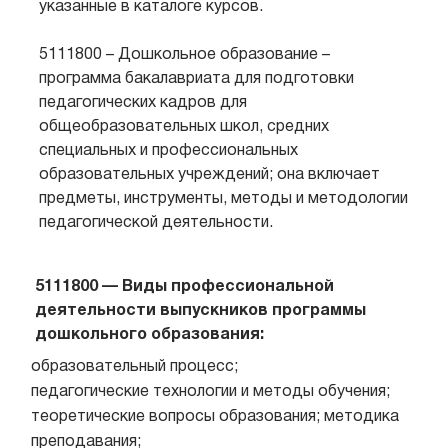
указанные в каталоге курсов.
5111800 – Дошкольное образование –
программа бакалавриата для подготовки
педагогических кадров для
общеобразовательных школ, средних
специальных и профессиональных
образовательных учреждений; она включает
предметы, инструменты, методы и методологии
педагогической деятельности.
5111800 — Виды профессиональной
деятельности выпускников программы
дошкольного образования:
образовательный процесс;
педагогические технологии и методы обучения;
теоретические вопросы образования; методика
преподавания;