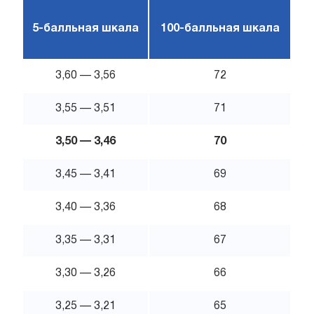
5-балльная шкала
100-балльная шкала
3,60 — 3,56
72
3,55 — 3,51
71
3,50 — 3,46
70
3,45 — 3,41
69
3,40 — 3,36
68
3,35 — 3,31
67
3,30 — 3,26
66
3,25 — 3,21
65