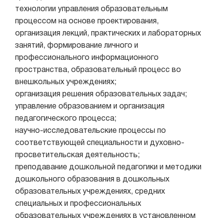
технологии управления образовательным
процессом на основе проектирования,
организация лекций, практических и лабораторных
занятий, формирование личного и
профессионального информационного
пространства, образовательный процесс во
внешкольных учреждениях;
организация решения образовательных задач;
управление образованием и организация
педагогического процесса;
научно-исследовательские процессы по
соответствующей специальности и духовно-
просветительская деятельность;
преподавание дошкольной педагогики и методики
дошкольного образования в дошкольных
образовательных учреждениях, средних
специальных и профессиональных
образовательных учреждениях в установленном