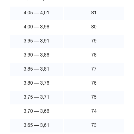
4,05 — 4,01
81
4,00 — 3,96
80
3,95 — 3,91
79
3,90 — 3,86
78
3,85 — 3,81
77
3,80 — 3,76
76
3,75 — 3,71
75
3,70 — 3,66
74
3,65 — 3,61
73