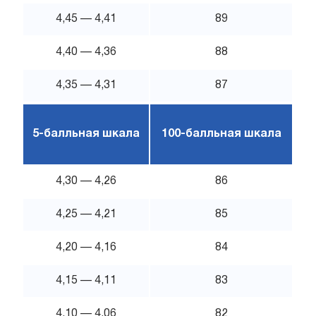
4,45 — 4,41
89
4,40 — 4,36
88
4,35 — 4,31
87
5-балльная шкала
100-балльная шкала
4,30 — 4,26
86
4,25 — 4,21
85
4,20 — 4,16
84
4,15 — 4,11
83
4,10 — 4,06
82