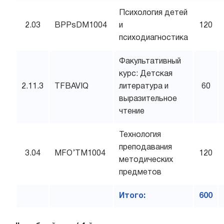
Психология детей
2.03
BPPsDM1004
и
120
психодиагностика
Факультативный
курс: Детская
2.11.3
TFBAVIQ
литература и
60
выразительное
чтение
Технология
преподавания
3.04
MFO’TM1004
120
методических
предметов
Итого:
600