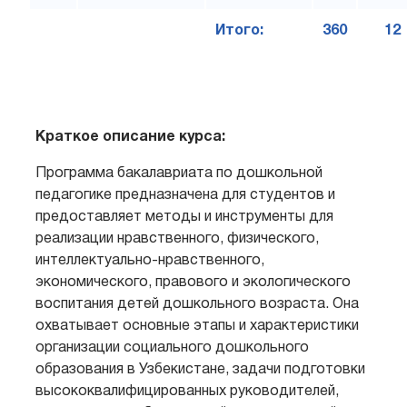
Итого:
360
12
Краткое описание курса:
Программа бакалавриата по дошкольной
педагогике предназначена для студентов и
предоставляет методы и инструменты для
реализации нравственного, физического,
интеллектуально-нравственного,
экономического, правового и экологического
воспитания детей дошкольного возраста. Она
охватывает основные этапы и характеристики
организации социального дошкольного
образования в Узбекистане, задачи подготовки
высококвалифицированных руководителей,