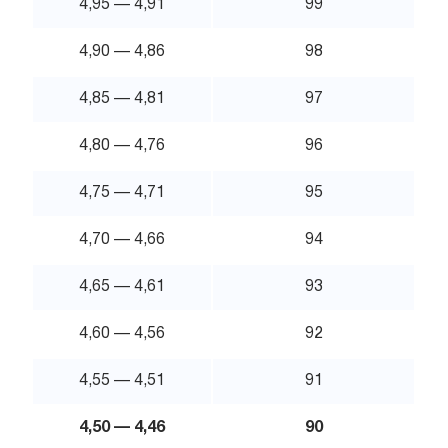
4,95 — 4,91
99
4,90 — 4,86
98
4,85 — 4,81
97
4,80 — 4,76
96
4,75 — 4,71
95
4,70 — 4,66
94
4,65 — 4,61
93
4,60 — 4,56
92
4,55 — 4,51
91
4,50 — 4,46
90