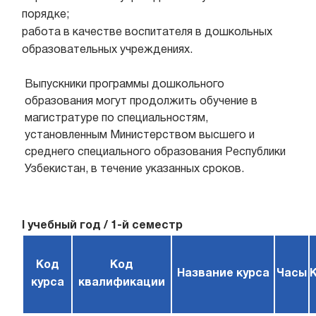
порядке;
работа в качестве воспитателя в дошкольных
образовательных учреждениях.
Выпускники программы дошкольного
образования могут продолжить обучение в
магистратуре по специальностям,
установленным Министерством высшего и
среднего специального образования Республики
Узбекистан, в течение указанных сроков.
I учебный год / 1-й семестр
Код
Код
Название курса
Часы
курса
квалификации