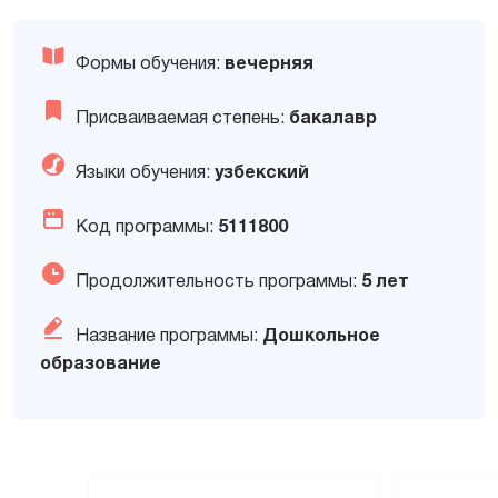
Формы обучения:
вечерняя
Присваиваемая степень:
бакалавр
Языки обучения:
узбекский
Код программы:
5111800
Продолжительность программы:
5 лет
Название программы:
Дошкольное
образование