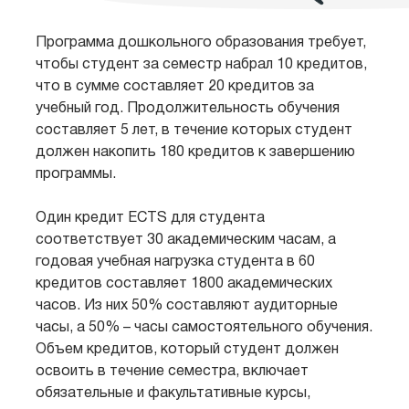
Программа дошкольного образования требует,
чтобы студент за семестр набрал 10 кредитов,
что в сумме составляет 20 кредитов за
учебный год. Продолжительность обучения
составляет 5 лет, в течение которых студент
должен накопить 180 кредитов к завершению
программы.
Один кредит ECTS для студента
соответствует 30 академическим часам, а
годовая учебная нагрузка студента в 60
кредитов составляет 1800 академических
часов. Из них 50% составляют аудиторные
часы, а 50% – часы самостоятельного обучения.
Объем кредитов, который студент должен
освоить в течение семестра, включает
обязательные и факультативные курсы,