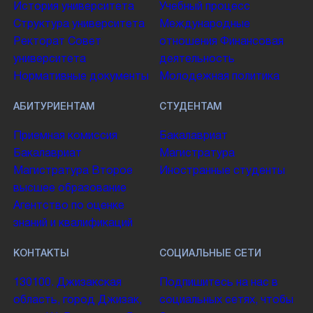
История университета
Учебный процесс
Структура университета
Международные
Ректорат
Совет
отношения
Финансовая
университета
деятельность
Нормативные документы
Молодежная политика
АБИТУРИЕНТАМ
СТУДЕНТАМ
Приемная комиссия
Бакалавриат
Бакалавриат
Магистратура
Магистратура
Второе
Иностранные студенты
высшее образование
Агентство по оценке
знаний и квалификаций
КОНТАКТЫ
СОЦИАЛЬНЫЕ СЕТИ
130100. Джизакская
Подпишитесь на нас в
область, город Джизак,
социальных сетях, чтобы