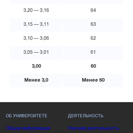
3,20 — 3,16
64
3,15 — 3,11
63
3,10 — 3,06
62
3,05 — 3,01
61
3,00
60
Менее 3,0
Менее 60
ОБ УНИВЕРСИТЕТЕ
ДЕЯТЕЛЬНОСТЬ
Общая информация
Научная деятельность