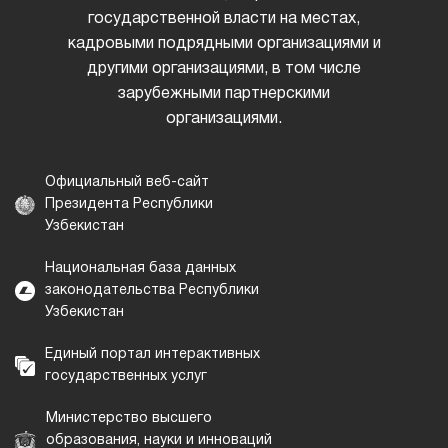
государственной власти на местах,
кадровыми подрядными организациями и
другими организациями, в том числе
зарубежными партнерскими
организациями.
Официальный веб-сайт
Президента Республики
Узбекистан
Национальная база данных
законодательства Республики
Узбекистан
Единый портал интерактивных
государственных услуг
Министерство высшего
образования, науки и инноваций