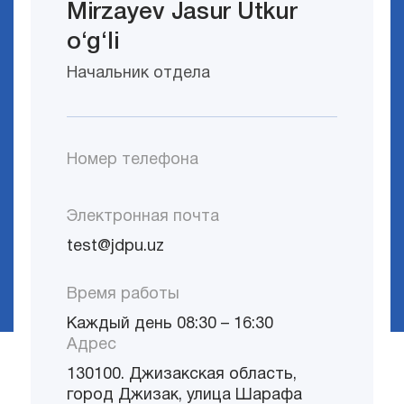
Mirzayev Jasur Utkur
o‘g‘li
Начальник отдела
Номер телефона
Электронная почта
test@jdpu.uz
Время работы
Каждый день 08:30 – 16:30
Адрес
130100. Джизакская область,
город Джизак, улица Шарафа