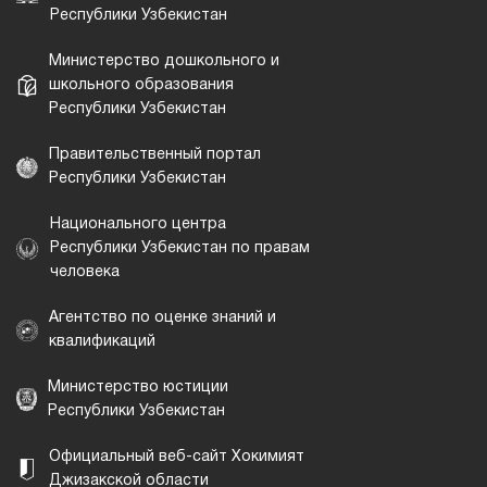
Республики Узбекистан
Министерство дошкольного и
школьного образования
Республики Узбекистан
Правительственный портал
Республики Узбекистан
Национального центра
Республики Узбекистан по правам
человека
Агентство по оценке знаний и
квалификаций
Министерство юстиции
Республики Узбекистан
Официальный веб-сайт Хокимият
Джизакской области