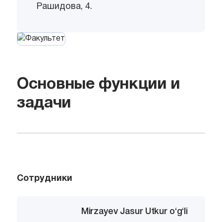
Рашидова, 4.
Основные функции и
задачи
Сотрудники
Mirzayev Jasur Utkur o‘g‘li