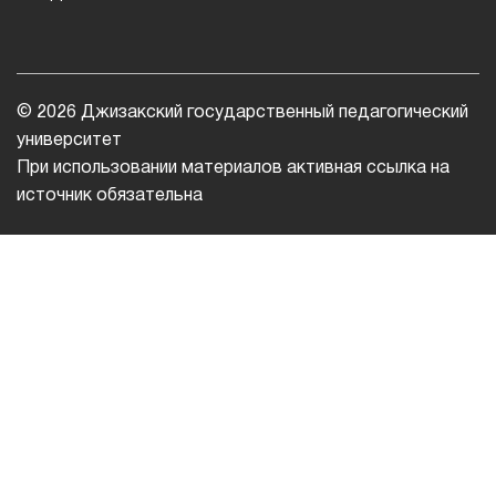
© 2026 Джизакский государственный педагогический
университет
При использовании материалов активная ссылка на
источник обязательна