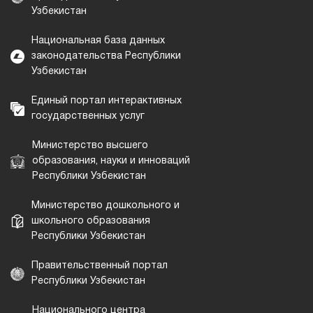
Узбекистан
Национальная база данных
законодательства Республики
Узбекистан
Единый портал интерактивных
государственных услуг
Министерство высшего
образования, науки и инноваций
Республики Узбекистан
Министерство дошкольного и
школьного образования
Республики Узбекистан
Правительственный портал
Республики Узбекистан
Национального центра