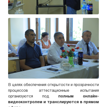
В целях обеспечения открытости и прозрачности
процессов аттестационные испытания
организуются под
полным онлайн-
видеоконтролем и транслируются в прямом