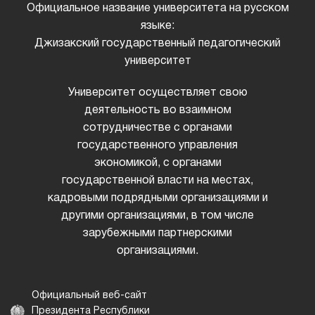
Официальное название университета на русском
языке:
Джизакский государственный педагогический
университет
Университет осуществляет свою
деятельность во взаимном
сотрудничестве с органами
государственного управления
экономикой, с органами
государственной власти на местах,
кадровыми подрядными организациями и
другими организациями, в том числе
зарубежными партнерскими
организациями.
Официальный веб-сайт
Президента Республики