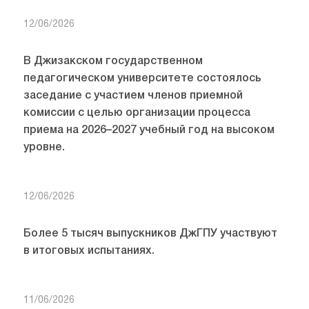
12/06/2026
В Джизакском государственном
педагогическом университете состоялось
заседание с участием членов приемной
комиссии с целью организации процесса
приема на 2026–2027 учебный год на высоком
уровне.
12/06/2026
Более 5 тысяч выпускников ДжГПУ участвуют
в итоговых испытаниях.
11/06/2026