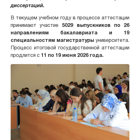
диссертаций.
В текущем учебном году в процессе аттестации
принимают участие
5029 выпускников по 26
направлениям бакалавриата и 19
специальностям магистратуры
университета.
Процесс итоговой государственной аттестации
продлится с
11 по 19 июня 2026 года.