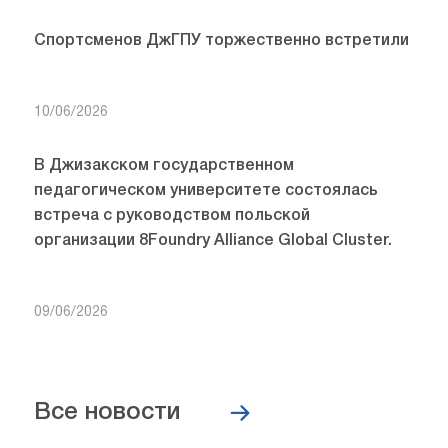
Спортсменов ДжГПУ торжественно встретили
10/06/2026
В Джизакском государственном
педагогическом университете состоялась
встреча с руководством польской
организации 8Foundry Alliance Global Cluster.
09/06/2026
Все новости