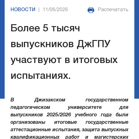
НОВОСТИ
11/06/2026
Распечатать
|
Более 5 тысяч
выпускников ДжГПУ
участвуют в итоговых
испытаниях.
В Джизакском государственном
педагогическом университете для
выпускников 2025/2026 учебного года были
организованы итоговые государственные
аттестационные испытания, защита выпускных
квалификационных работ и магистерских