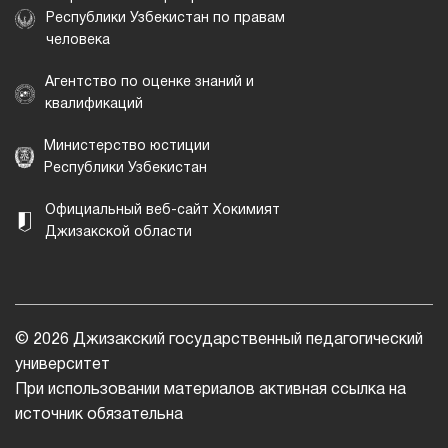
Республики Узбекистан по правам
человека
Агентство по оценке знаний и
квалификаций
Министерство юстиции
Республики Узбекистан
Официальный веб-сайт Хокимият
Джизакской области
© 2026 Джизакский государственный педагогический
университет
При использовании материалов активная ссылка на
источник обязательна