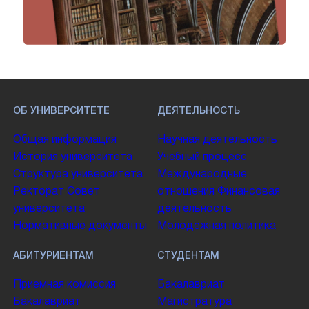
ОБ УНИВЕРСИТЕТЕ
ДЕЯТЕЛЬНОСТЬ
Общая информация
Научная деятельность
История университета
Учебный процесс
Структура университета
Международные
Ректорат
Совет
отношения
Финансовая
университета
деятельность
Нормативные документы
Молодежная политика
АБИТУРИЕНТАМ
СТУДЕНТАМ
Приемная комиссия
Бакалавриат
Бакалавриат
Магистратура