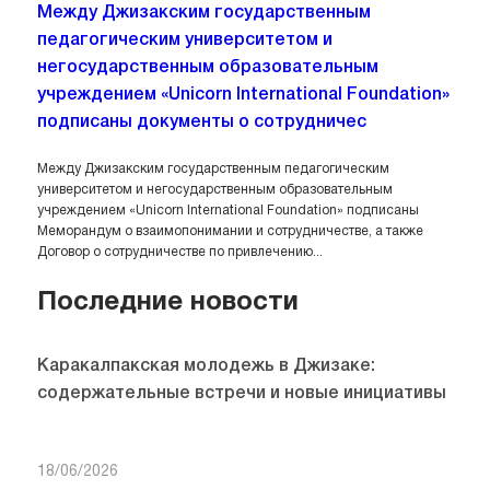
Между Джизакским государственным
педагогическим университетом и
негосударственным образовательным
учреждением «Unicorn International Foundation»
подписаны документы о сотрудничес
Между Джизакским государственным педагогическим
университетом и негосударственным образовательным
учреждением «Unicorn International Foundation» подписаны
Меморандум о взаимопонимании и сотрудничестве, а также
Договор о сотрудничестве по привлечению...
Последние новости
Каракалпакская молодежь в Джизаке:
содержательные встречи и новые инициативы
18/06/2026