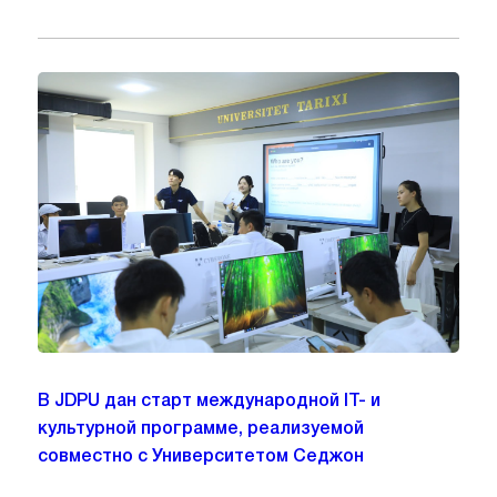
В JDPU дан старт международной IT- и
культурной программе, реализуемой
совместно с Университетом Седжон