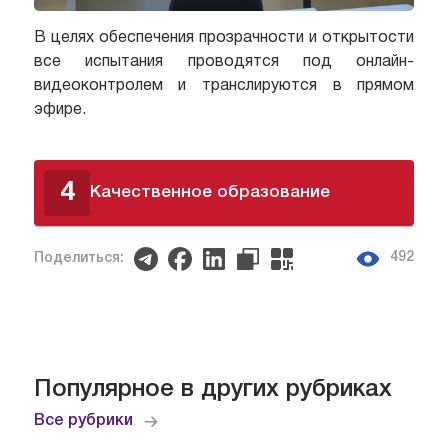
В целях обеспечения прозрачности и открытости
все испытания проводятся под онлайн-
видеоконтролем и транслируются в прямом
эфире.
4
Качественное образование
492
Поделиться:
Популярное в других рубриках
Все рубрики