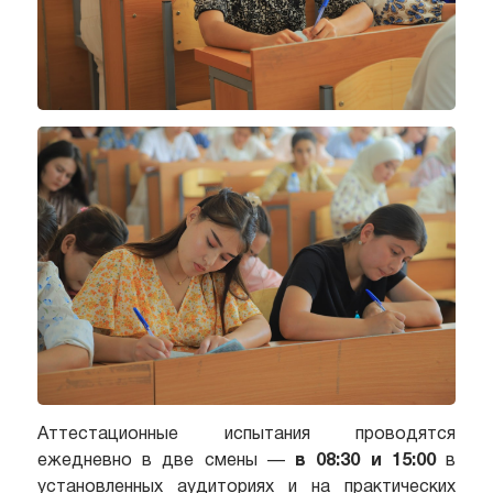
Аттестационные испытания проводятся
ежедневно в две смены —
в 08:30 и 15:00
в
установленных аудиториях и на практических