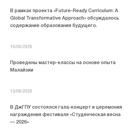
В рамках проекта «Future-Ready Curriculum: A
Global Transformative Approach» обсуждалось
содержание образования будущего.
15/06/2026
Проведены мастер-классы на основе опыта
Малайзии
13/06/2026
В ДжГПУ состоялся гала-концерт и церемония
награждения фестиваля «Студенческая весна
— 2026»