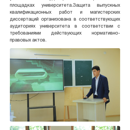
площадках университета.Защита выпускных
квалификационных работ и магистерских
диссертаций организована в соответствующих
аудиториях университета в соответствии с
требованиями действующих нормативно-
правовых актов.