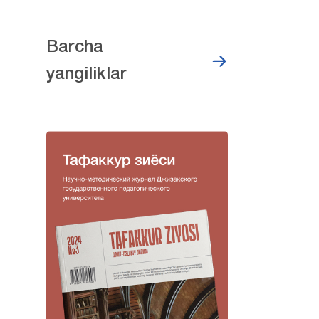
Barcha
yangiliklar