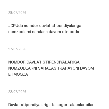
28/07/2026
JDPUda nomdor davlat stipendiyalariga
nomzodlarni saralash davom etmoqda
27/07/2026
NOMDOR DAVLAT STIPENDIYALARIGA
NOMZODLARNI SARALASH JARAYONI DAVOM
ETMOQDA
23/07/2026
Davlat stipendiyalariga talabgor talabalar bilan