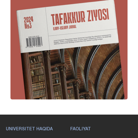
UNIVERSITET HAQIDA
FAOLIYAT