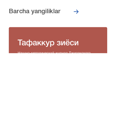
Barcha yangiliklar