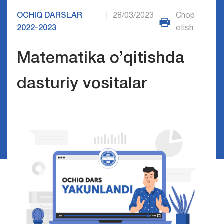
OCHIQ DARSLAR
28/03/2023
Chop
|
2022-2023
etish
Matematika o’qitishda
dasturiy vositalar