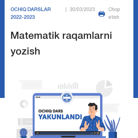
OCHIQ DARSLAR
30/03/2023
Chop
|
2022-2023
etish
Matematik raqamlarni
yozish