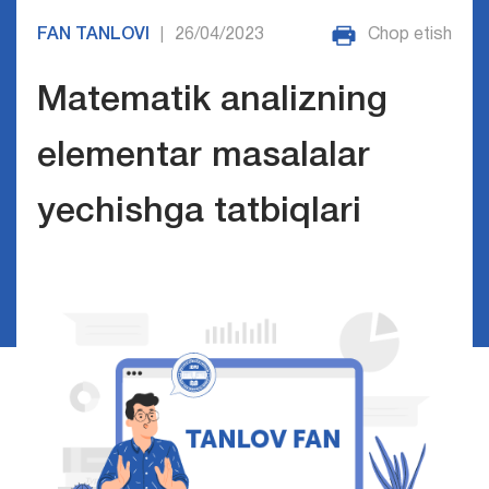
FAN TANLOVI
26/04/2023
Chop etish
|
Matematik analizning
elementar masalalar
yechishga tatbiqlari