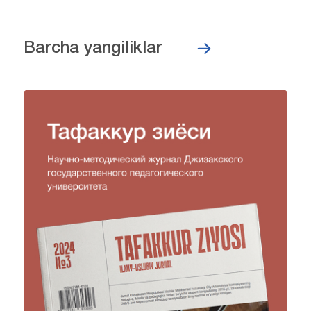
Barcha yangiliklar