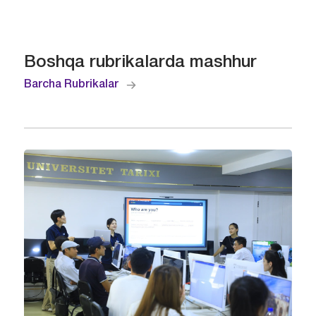
Boshqa rubrikalarda mashhur
Barcha Rubrikalar