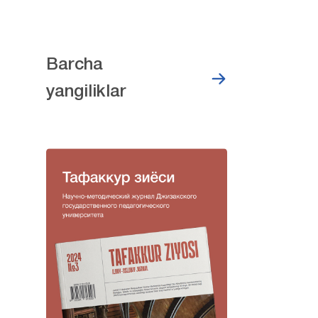
Barcha
yangiliklar