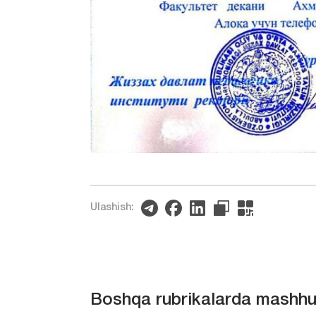
Ulashish:
Boshqa rubrikalarda mashhu