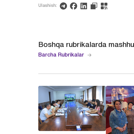
Ulashish:
Boshqa rubrikalarda mashhu
Barcha Rubrikalar