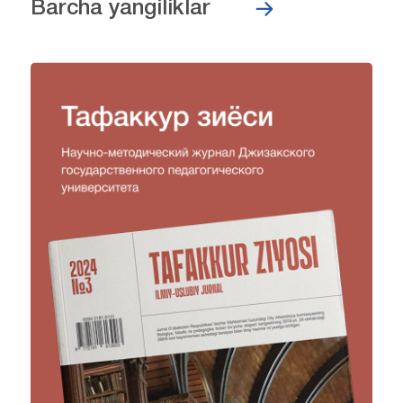
Barcha yangiliklar