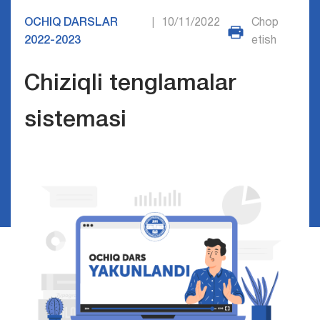
OCHIQ DARSLAR
10/11/2022
Chop
|
2022-2023
etish
Chiziqli tenglamalar
sistemasi