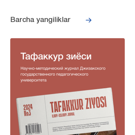
Barcha yangiliklar