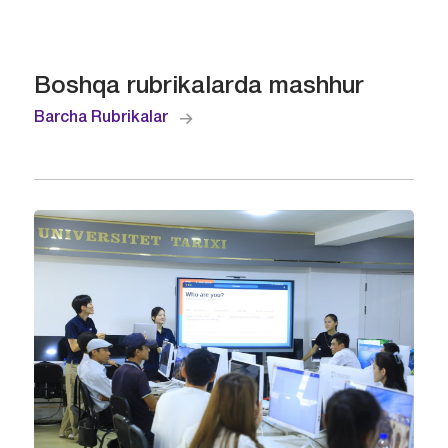
Boshqa rubrikalarda mashhur
Barcha Rubrikalar