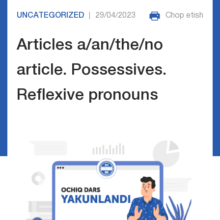
UNCATEGORIZED
29/04/2023
Chop etish
|
Articles a/an/the/no
article. Possessives.
Reflexive pronouns