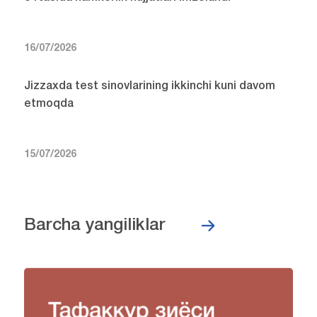
16/07/2026
Jizzaxda test sinovlarining ikkinchi kuni davom
etmoqda
15/07/2026
Barcha yangiliklar