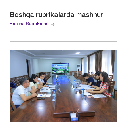
Boshqa rubrikalarda mashhur
Barcha Rubrikalar