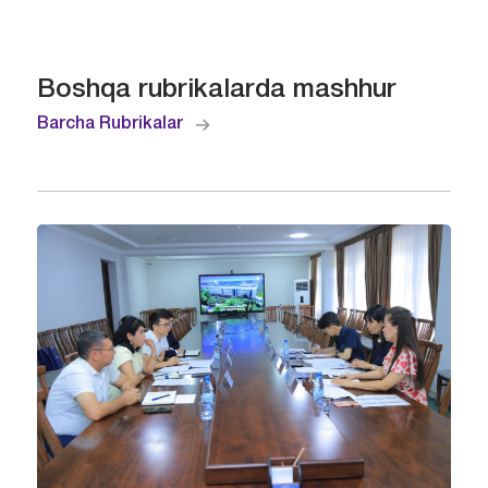
Boshqa rubrikalarda mashhur
Barcha Rubrikalar