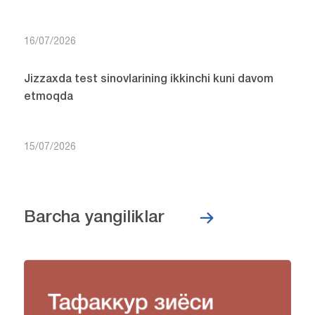
16/07/2026
Jizzaxda test sinovlarining ikkinchi kuni davom
etmoqda
15/07/2026
Barcha yangiliklar