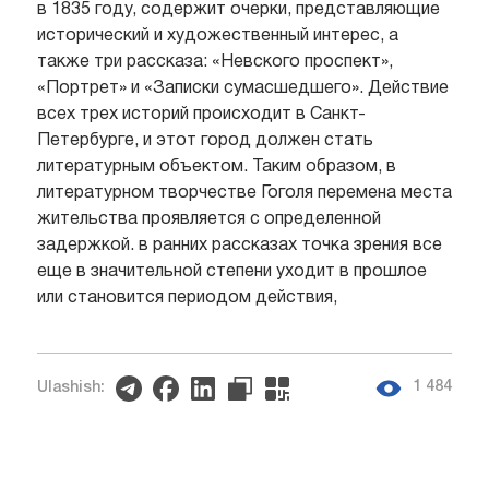
в 1835 году, содержит очерки, представляющие
исторический и художественный интерес, а
также три рассказа: «Невского проспект»,
«Портрет» и «Записки сумасшедшего». Действие
всех трех историй происходит в Санкт-
Петербурге, и этот город должен стать
литературным объектом. Таким образом, в
литературном творчестве Гоголя перемена места
жительства проявляется с определенной
задержкой. в ранних рассказах точка зрения все
еще в значительной степени уходит в прошлое
или становится периодом действия,
1 484
Ulashish: