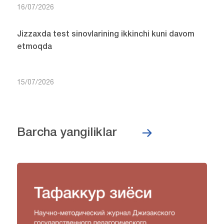
16/07/2026
Jizzaxda test sinovlarining ikkinchi kuni davom
etmoqda
15/07/2026
Barcha yangiliklar