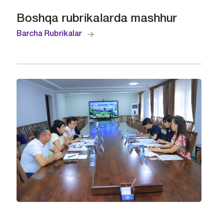
Boshqa rubrikalarda mashhur
Barcha Rubrikalar