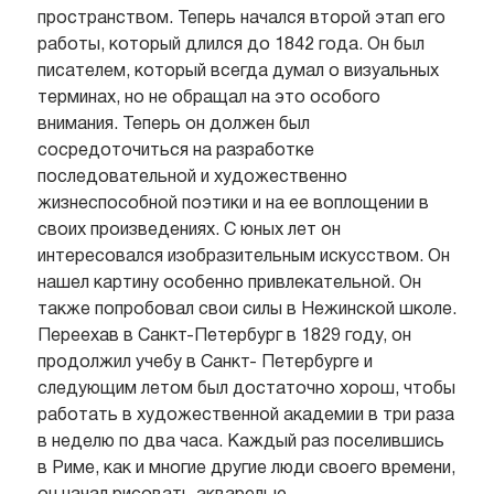
пространством. Теперь начался второй этап его
работы, который длился до 1842 года. Он был
писателем, который всегда думал о визуальных
терминах, но не обращал на это особого
внимания. Теперь он должен был
сосредоточиться на разработке
последовательной и художественно
жизнеспособной поэтики и на ее воплощении в
своих произведениях. С юных лет он
интересовался изобразительным искусством. Он
нашел картину особенно привлекательной. Он
также попробовал свои силы в Нежинской школе.
Переехав в Санкт-Петербург в 1829 году, он
продолжил учебу в Санкт- Петербурге и
следующим летом был достаточно хорош, чтобы
работать в художественной академии в три раза
в неделю по два часа. Каждый раз поселившись
в Риме, как и многие другие люди своего времени,