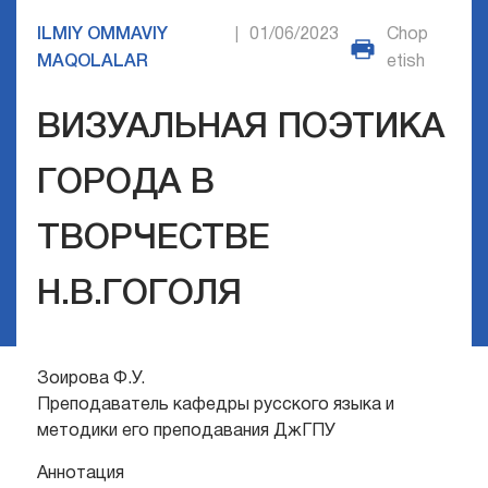
ILMIY OMMAVIY
01/06/2023
Chop
|
MAQOLALAR
etish
ВИЗУАЛЬНАЯ ПОЭТИКА
ГОРОДА В
ТВОРЧЕСТВЕ
Н.В.ГОГОЛЯ
Зоирова Ф.У.
Преподаватель кафедры русского языка и
методики его преподавания ДжГПУ
Аннотация