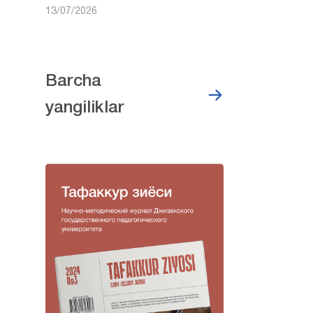
13/07/2026
Barcha
yangiliklar