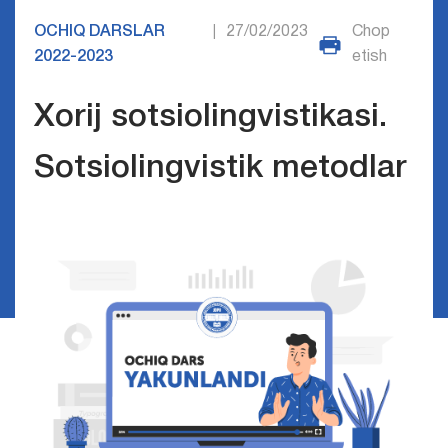
OCHIQ DARSLAR
27/02/2023
Chop
|
2022-2023
etish
Xorij sotsiolingvistikasi.
Sotsiolingvistik metodlar