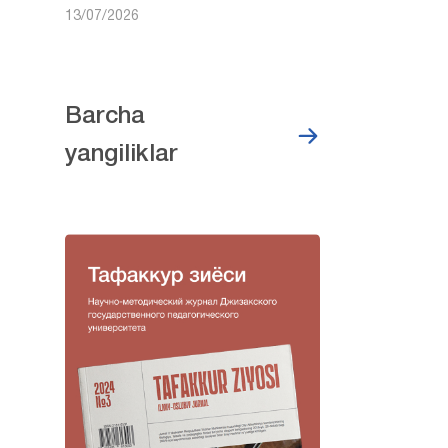
13/07/2026
Barcha
yangiliklar