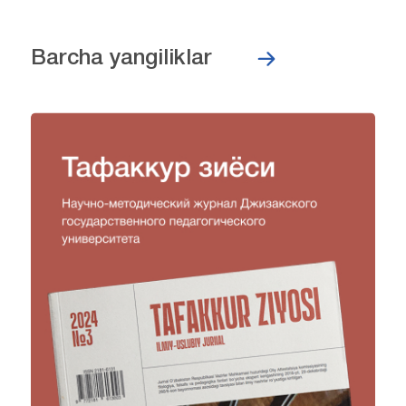
Barcha yangiliklar