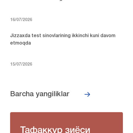
16/07/2026
Jizzaxda test sinovlarining ikkinchi kuni davom
etmoqda
15/07/2026
Barcha yangiliklar