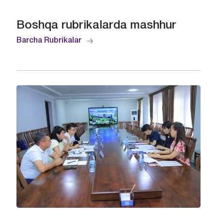
Boshqa rubrikalarda mashhur
Barcha Rubrikalar