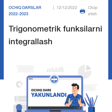
OCHIQ DARSLAR
12/12/2022
Chop
|
2022-2023
etish
Trigonometrik funksilarni
integrallash