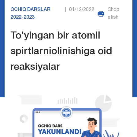
OCHIQ DARSLAR
01/12/2022
Chop
|
2022-2023
etish
To’yingan bir atomli
spirtlarniolinishiga oid
reaksiyalar