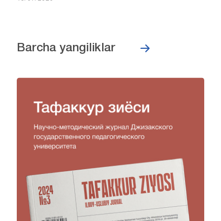
Barcha yangiliklar