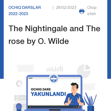
OCHIQ DARSLAR
28/02/2023
Chop
|
2022-2023
etish
The Nightingale and The
rose by O. Wilde