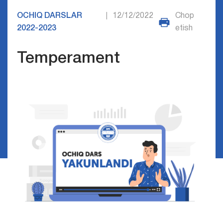
OCHIQ DARSLAR
12/12/2022
Chop
|
2022-2023
etish
Temperament