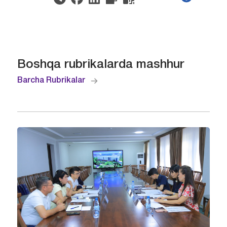
Boshqa rubrikalarda mashhur
Barcha Rubrikalar