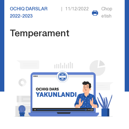
OCHIQ DARSLAR
11/12/2022
Chop
|
2022-2023
etish
Temperament