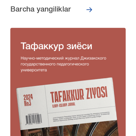
Barcha yangiliklar